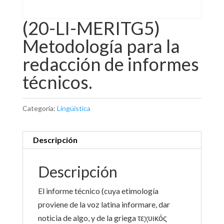
(20-LI-MERITG5)
Metodología para la
redacción de informes
técnicos.
Categoría:
Lingüística
Descripción
Descripción
El informe técnico (cuya etimología
proviene de la voz latina informare, dar
noticia de algo, y de la griega τεχυικός