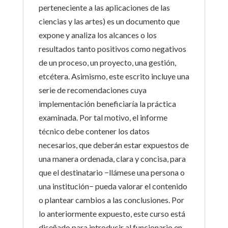
perteneciente a las aplicaciones de las
ciencias y las artes) es un documento que
expone y analiza los alcances o los
resultados tanto positivos como negativos
de un proceso, un proyecto, una gestión,
etcétera. Asimismo, este escrito incluye una
serie de recomendaciones cuya
implementación beneficiaría la práctica
examinada. Por tal motivo, el informe
técnico debe contener los datos
necesarios, que deberán estar expuestos de
una manera ordenada, clara y concisa, para
que el destinatario −llámese una persona o
una institución− pueda valorar el contenido
o plantear cambios a las conclusiones. Por
lo anteriormente expuesto, este curso está
diseñado para introducir al funcionario en