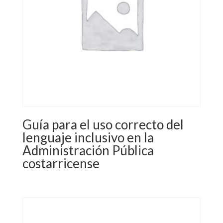
Guía para el uso correcto del
lenguaje inclusivo en la
Administración Pública
costarricense