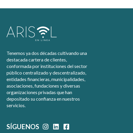
Tenemos ya dos décadas cultivando una
destacada cartera de clientes,
conformada por instituciones del sector
público centralizado y descentralizado,
entidades financieras, municipalidades,
asociaciones, fundaciones y diversas
organizaciones privadas que han
depositado su confianza en nuestros
servicios.
SÍGUENOS