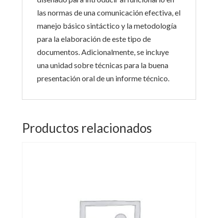
las normas de una comunicación efectiva, el
manejo básico sintáctico y la metodología
para la elaboración de este tipo de
documentos. Adicionalmente, se incluye
una unidad sobre técnicas para la buena
presentación oral de un informe técnico.
Productos relacionados