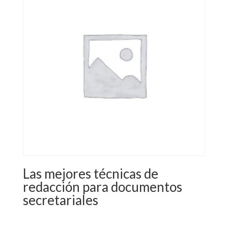
Las mejores técnicas de
redacción para documentos
secretariales