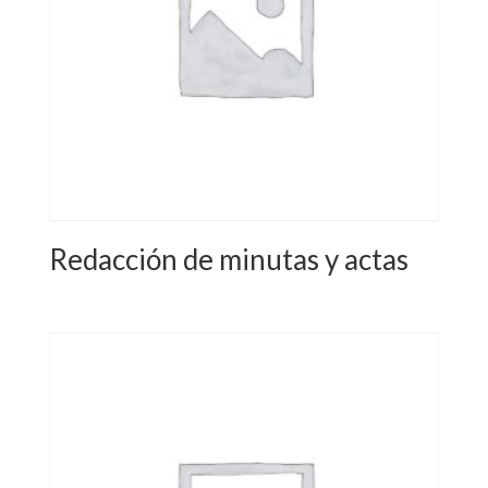
Redacción de minutas y actas