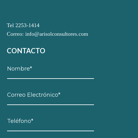
Tel 2253-1414
Correo:
info@arisolconsultores.com
CONTACTO