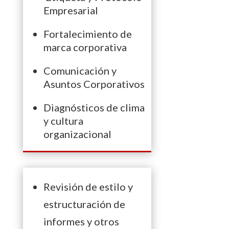
Empresarial
Fortalecimiento de
marca corporativa
Comunicación y
Asuntos Corporativos
Diagnósticos de clima
y cultura
organizacional
Revisión de estilo y
estructuración de
informes y otros