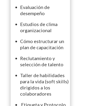
Evaluación de
desempeño
Estudios de clima
organizacional
Cómo estructurar un
plan de capacitación
Reclutamiento y
selección de talento
Taller de habilidades
para la vida (soft skills)
dirigidos a los
colaboradores
Etiqueta y Protocolo