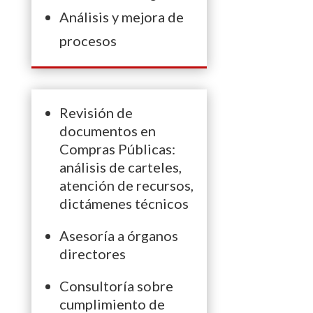
Análisis y mejora de
procesos
Revisión de
documentos en
Compras Públicas:
análisis de carteles,
atención de recursos,
dictámenes técnicos
Asesoría a órganos
directores
Consultoría sobre
cumplimiento de