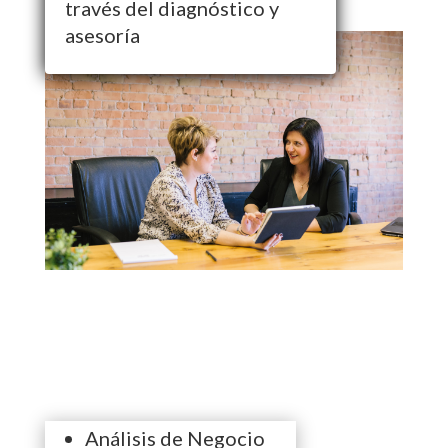
través del diagnóstico y
asesoría
Análisis de Negocio