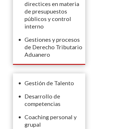
directices en materia
de presupuestos
públicos y control
interno
Gestiones y procesos
de Derecho Tributario
Aduanero
Gestión de Talento
Desarrollo de
competencias
Coaching personal y
grupal