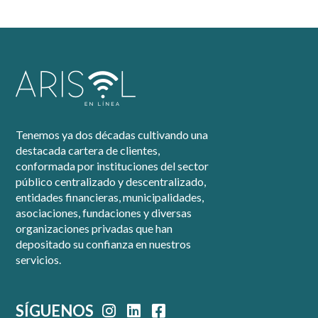
Tenemos ya dos décadas cultivando una
destacada cartera de clientes,
conformada por instituciones del sector
público centralizado y descentralizado,
entidades financieras, municipalidades,
asociaciones, fundaciones y diversas
organizaciones privadas que han
depositado su confianza en nuestros
servicios.
SÍGUENOS