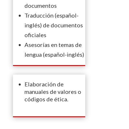
documentos
Traducción (español-
inglés) de documentos
oficiales
Asesorías en temas de
lengua (español-inglés)
Elaboración de
manuales de valores o
códigos de ética.