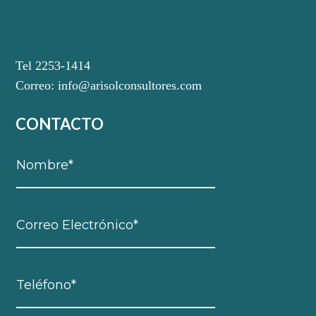
Tel 2253-1414
Correo:
info@arisolconsultores.com
CONTACTO