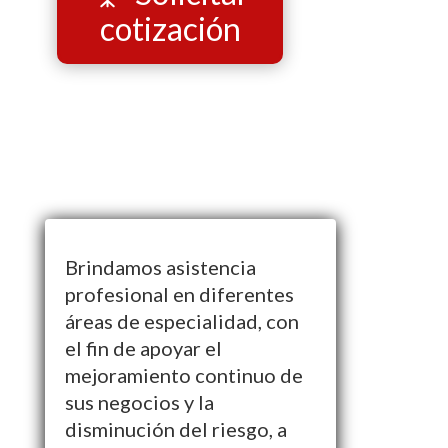
cotización
Brindamos asistencia
profesional en diferentes
áreas de especialidad, con
el fin de apoyar el
mejoramiento continuo de
sus negocios y la
disminución del riesgo, a