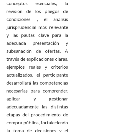
conceptos esenciales, la
revisión de los pliegos de
condiciones , el análisis
jurisprudencial más relevante
y las pautas clave para la
adecuada presentación y
subsanación de ofertas. A
través de explicaciones claras,
ejemplos reales y criterios
actualizados, el participante
desarrollará las competencias
necesarias para comprender,
aplicar y gestionar
adecuadamente las distintas
etapas del procedimiento de
compra pública, fortaleciendo
la toma de decisiones y el