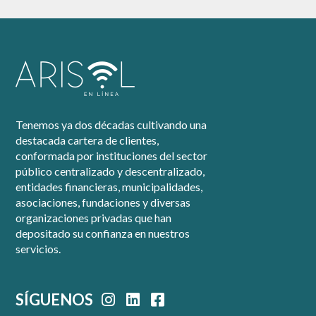
Tenemos ya dos décadas cultivando una
destacada cartera de clientes,
conformada por instituciones del sector
público centralizado y descentralizado,
entidades financieras, municipalidades,
asociaciones, fundaciones y diversas
organizaciones privadas que han
depositado su confianza en nuestros
servicios.
SÍGUENOS