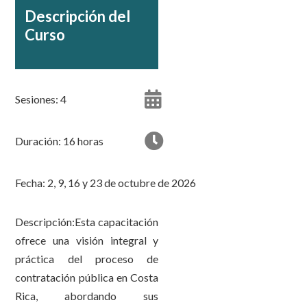
Descripción del
Curso
Sesiones: 4
Duración: 16 horas
Fecha: 2, 9, 16 y 23 de octubre de 2026
Descripción:Esta capacitación
ofrece una visión integral y
práctica del proceso de
contratación pública en Costa
Rica, abordando sus