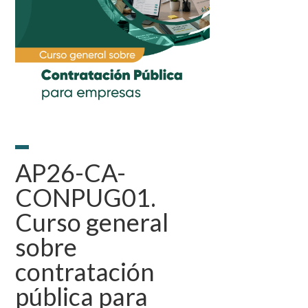
AP26-CA-
CONPUG01.
Curso general
sobre
contratación
pública para