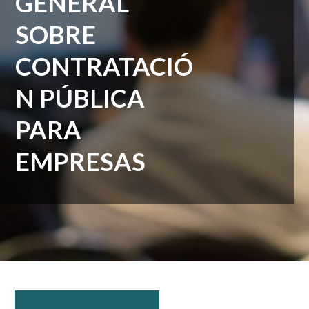
GENERAL
SOBRE
CONTRATACIÓ
N PÚBLICA
PARA
EMPRESAS