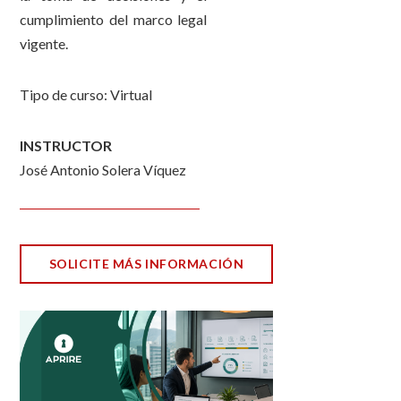
cumplimiento del marco legal
vigente.
Tipo de curso: Virtual
INSTRUCTOR
José Antonio Solera Víquez
SOLICITE MÁS INFORMACIÓN