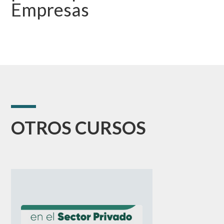
Empresas
OTROS CURSOS