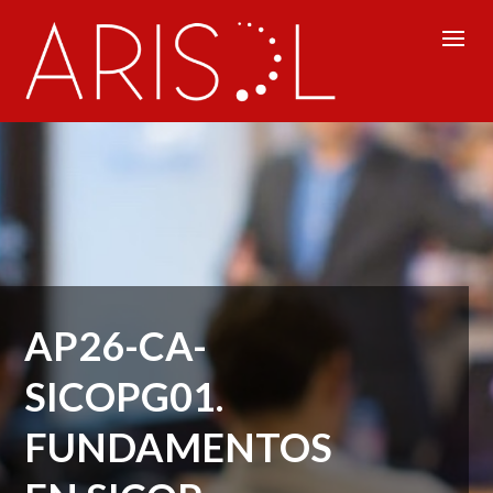
AP26-CA-
SICOPG01.
FUNDAMENTOS