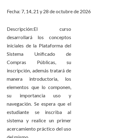
Fecha: 7, 14, 21 y 28 de octubre de 2026
Descripción:El curso
desarrollará los conceptos
iniciales de la Plataforma del
Sistema Unificado de
Compras Públicas, su
inscripción, además tratará de
manera introductoria, los
elementos que lo componen,
su importancia uso y
navegación. Se espera que el
estudiante se inscriba al
sistema y realice un primer
acercamiento práctico del uso
del mismo.