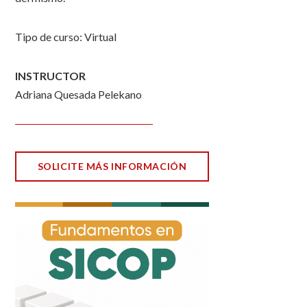
Tipo de curso: Virtual
INSTRUCTOR
Adriana Quesada Pelekano
SOLICITE MÁS INFORMACIÓN