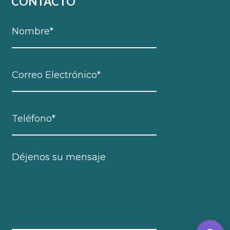
CONTACTO