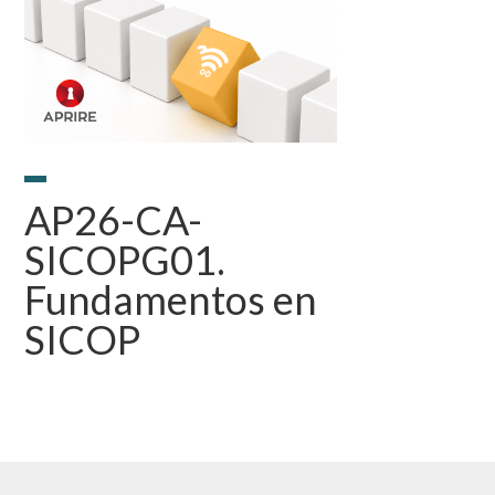
AP26-CA-
SICOPG01.
Fundamentos en
SICOP