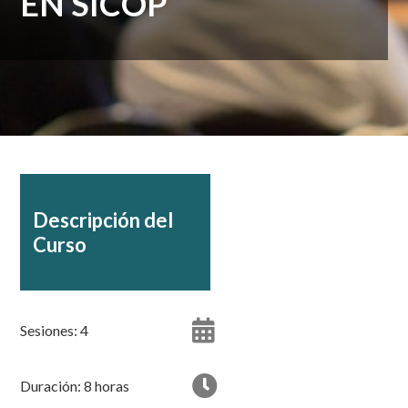
EN SICOP
Descripción del
Curso
Sesiones: 4
Duración: 8 horas