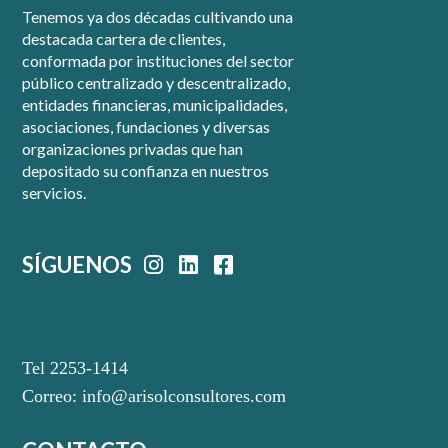
Tenemos ya dos décadas cultivando una
destacada cartera de clientes,
conformada por instituciones del sector
público centralizado y descentralizado,
entidades financieras, municipalidades,
asociaciones, fundaciones y diversas
organizaciones privadas que han
depositado su confianza en nuestros
servicios.
SÍGUENOS
Tel 2253-1414
Correo:
info@arisolconsultores.com