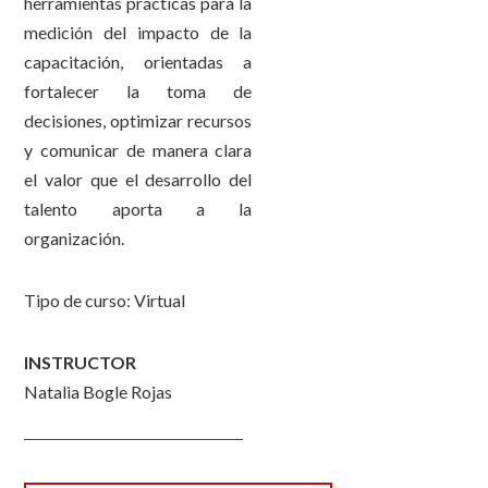
herramientas prácticas para la
medición del impacto de la
capacitación, orientadas a
fortalecer la toma de
decisiones, optimizar recursos
y comunicar de manera clara
el valor que el desarrollo del
talento aporta a la
organización.
Tipo de curso: Virtual
INSTRUCTOR
Natalia Bogle Rojas