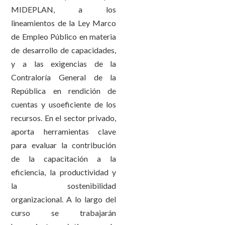
MIDEPLAN, a los
lineamientos de la Ley Marco
de Empleo Público en materia
de desarrollo de capacidades,
y a las exigencias de la
Contraloría General de la
República en rendición de
cuentas y usoeficiente de los
recursos. En el sector privado,
aporta herramientas clave
para evaluar la contribución
de la capacitación a la
eficiencia, la productividad y
la sostenibilidad
organizacional. A lo largo del
curso se trabajarán