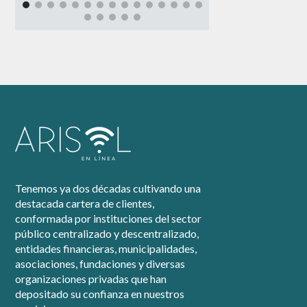
Tenemos ya dos décadas cultivando una
destacada cartera de clientes,
conformada por instituciones del sector
público centralizado y descentralizado,
entidades financieras, municipalidades,
asociaciones, fundaciones y diversas
organizaciones privadas que han
depositado su confianza en nuestros