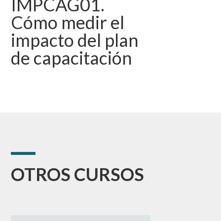
IMPCAG01.
Cómo medir el
impacto del plan
de capacitación
OTROS CURSOS