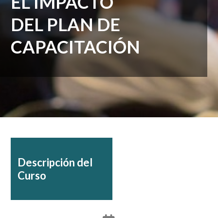
EL IMPACTO
DEL PLAN DE
CAPACITACIÓN
Descripción del
Curso