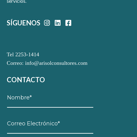
servicios.
SÍGUENOS
Tel 2253-1414
Correo:
info@arisolconsultores.com
CONTACTO