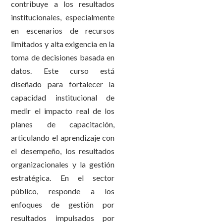
contribuye a los resultados
institucionales, especialmente
en escenarios de recursos
limitados y alta exigencia en la
toma de decisiones basada en
datos. Este curso está
diseñado para fortalecer la
capacidad institucional de
medir el impacto real de los
planes de capacitación,
articulando el aprendizaje con
el desempeño, los resultados
organizacionales y la gestión
estratégica. En el sector
público, responde a los
enfoques de gestión por
resultados impulsados por