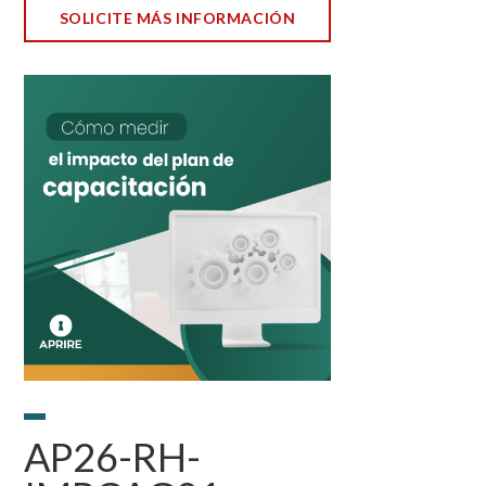
SOLICITE MÁS INFORMACIÓN
AP26-RH-