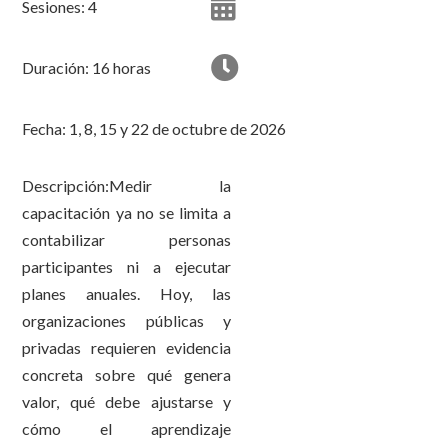
Sesiones: 4
Duración: 16 horas
Fecha: 1, 8, 15 y 22 de octubre de 2026
Descripción:Medir la
capacitación ya no se limita a
contabilizar personas
participantes ni a ejecutar
planes anuales. Hoy, las
organizaciones públicas y
privadas requieren evidencia
concreta sobre qué genera
valor, qué debe ajustarse y
cómo el aprendizaje