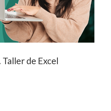
Taller de Excel