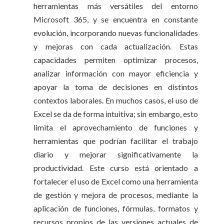
herramientas más versátiles del entorno
Microsoft 365, y se encuentra en constante
evolución, incorporando nuevas funcionalidades
y mejoras con cada actualización. Estas
capacidades permiten optimizar procesos,
analizar información con mayor eficiencia y
apoyar la toma de decisiones en distintos
contextos laborales. En muchos casos, el uso de
Excel se da de forma intuitiva; sin embargo, esto
limita el aprovechamiento de funciones y
herramientas que podrían facilitar el trabajo
diario y mejorar significativamente la
productividad. Este curso está orientado a
fortalecer el uso de Excel como una herramienta
de gestión y mejora de procesos, mediante la
aplicación de funciones, fórmulas, formatos y
recursos propios de las versiones actuales de