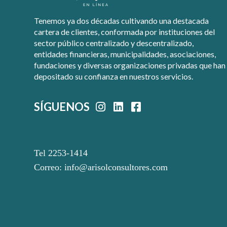
Tenemos ya dos décadas cultivando una destacada
cartera de clientes, conformada por instituciones del
sector público centralizado y descentralizado,
entidades financieras, municipalidades, asociaciones,
fundaciones y diversas organizaciones privadas que han
depositado su confianza en nuestros servicios.
SÍGUENOS
Tel 2253-1414
Correo:
info@arisolconsultores.com