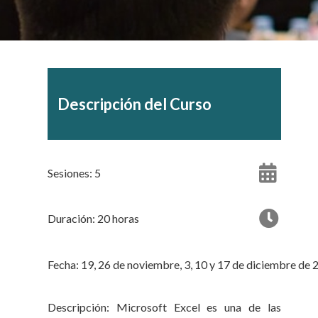
Descripción del Curso
Sesiones: 5
Duración: 20 horas
Fecha: 19, 26 de noviembre, 3, 10 y 17 de diciembre de
Descripción: Microsoft Excel es una de las