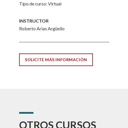
Tipo de curso: Virtual
INSTRUCTOR
Roberto Arias Argüello
SOLICITE MÁS INFORMACIÓN
OTROS CURSOS