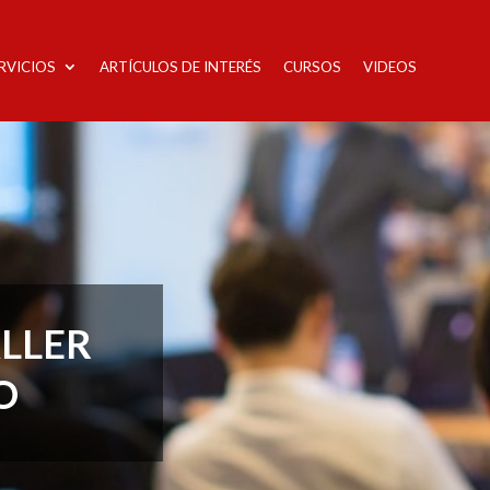
RVICIOS
ARTÍCULOS DE INTERÉS
CURSOS
VIDEOS
ALLER
O