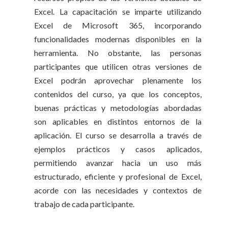
Excel. La capacitación se imparte utilizando
Excel de Microsoft 365, incorporando
funcionalidades modernas disponibles en la
herramienta. No obstante, las personas
participantes que utilicen otras versiones de
Excel podrán aprovechar plenamente los
contenidos del curso, ya que los conceptos,
buenas prácticas y metodologías abordadas
son aplicables en distintos entornos de la
aplicación. El curso se desarrolla a través de
ejemplos prácticos y casos aplicados,
permitiendo avanzar hacia un uso más
estructurado, eficiente y profesional de Excel,
acorde con las necesidades y contextos de
trabajo de cada participante.