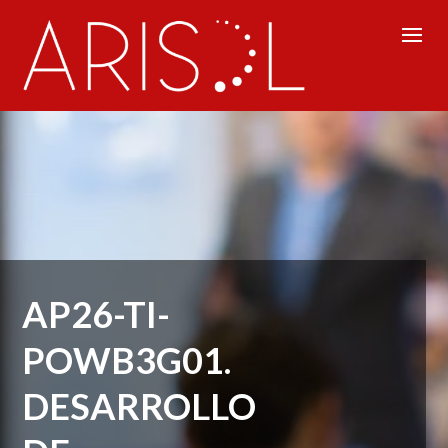
AP26-TI-
POWB3G01.
DESARROLLO