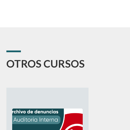
OTROS CURSOS