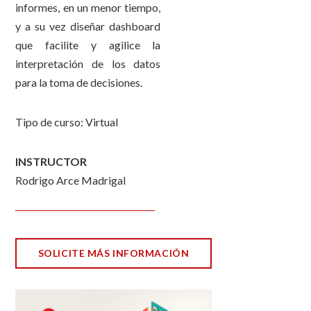
informes, en un menor tiempo,
y a su vez diseñar dashboard
que facilite y agilice la
interpretación de los datos
para la toma de decisiones.
Tipo de curso: Virtual
INSTRUCTOR
Rodrigo Arce Madrigal
SOLICITE MÁS INFORMACIÓN