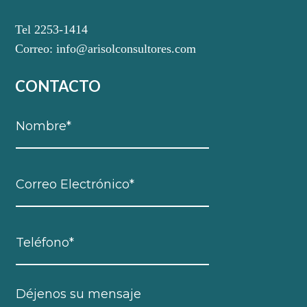
Tel 2253-1414
Correo:
info@arisolconsultores.com
CONTACTO