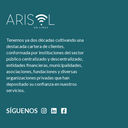
Tenemos ya dos décadas cultivando una
destacada cartera de clientes,
conformada por instituciones del sector
público centralizado y descentralizado,
entidades financieras, municipalidades,
asociaciones, fundaciones y diversas
organizaciones privadas que han
depositado su confianza en nuestros
servicios.
SÍGUENOS