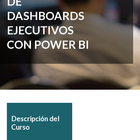
DE
DASHBOARDS
EJECUTIVOS
CON POWER BI
Descripción del
Curso