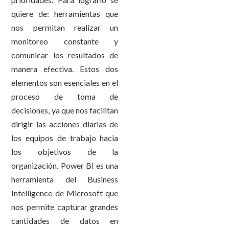
quiere de: herramientas que
nos permitan realizar un
monitoreo constante y
comunicar los resultados de
manera efectiva. Estos dos
elementos son esenciales en el
proceso de toma de
decisiones, ya que nos facilitan
dirigir las acciones diarias de
los equipos de trabajo hacia
los objetivos de la
organización. Power BI es una
herramienta del Business
Intelligence de Microsoft que
nos permite capturar grandes
cantidades de datos en