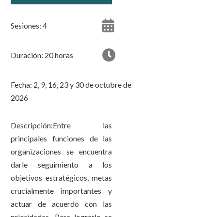
Sesiones: 4
Duración: 20 horas
Fecha: 2, 9, 16, 23 y 30 de octubre de
2026
Descripción:Entre las
principales funciones de las
organizaciones se encuentra
darle seguimiento a los
objetivos estratégicos, metas
crucialmente importantes y
actuar de acuerdo con las
prioridades. Para lograrlo se