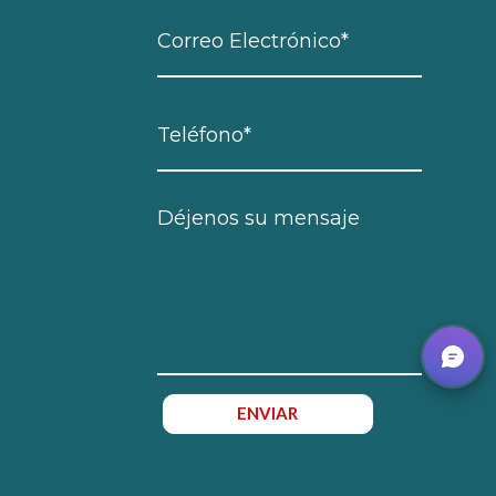
ENVIAR