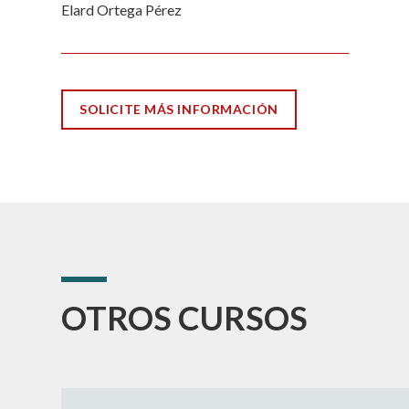
Elard Ortega Pérez
SOLICITE MÁS INFORMACIÓN
OTROS CURSOS