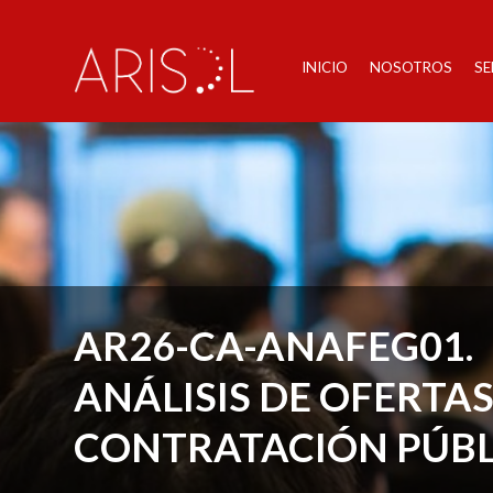
INICIO
NOSOTROS
SE
AR26-CA-ANAFEG01.
ANÁLISIS DE OFERTAS
CONTRATACIÓN PÚBL