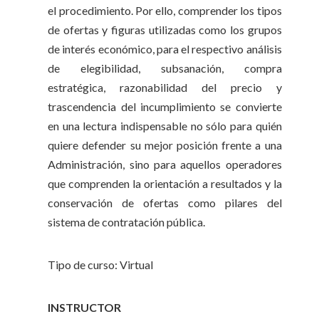
el procedimiento. Por ello, comprender los tipos
de ofertas y figuras utilizadas como los grupos
de interés económico, para el respectivo análisis
de elegibilidad, subsanación, compra
estratégica, razonabilidad del precio y
trascendencia del incumplimiento se convierte
en una lectura indispensable no sólo para quién
quiere defender su mejor posición frente a una
Administración, sino para aquellos operadores
que comprenden la orientación a resultados y la
conservación de ofertas como pilares del
sistema de contratación pública.
Tipo de curso: Virtual
INSTRUCTOR