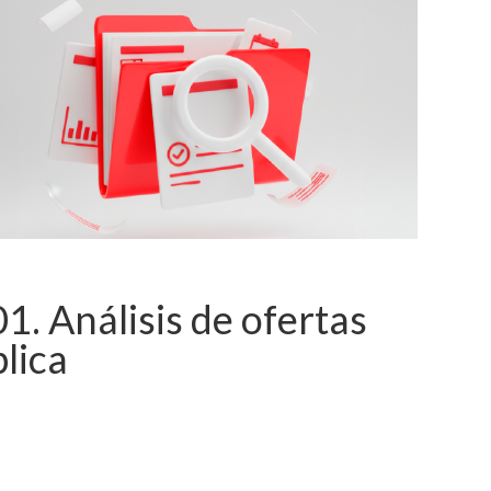
Análisis de ofertas
lica