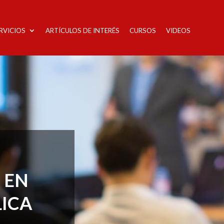
RVICIOS
ARTÍCULOS DE INTERÉS
CURSOS
VIDEOS
 EN
ICA