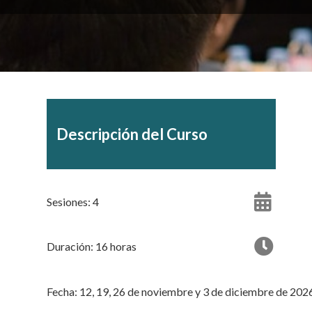
Descripción del Curso
Sesiones: 4
Duración: 16 horas
Fecha: 12, 19, 26 de noviembre y 3 de diciembre de 202