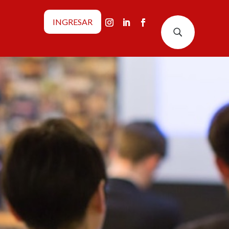
INGRESAR
U