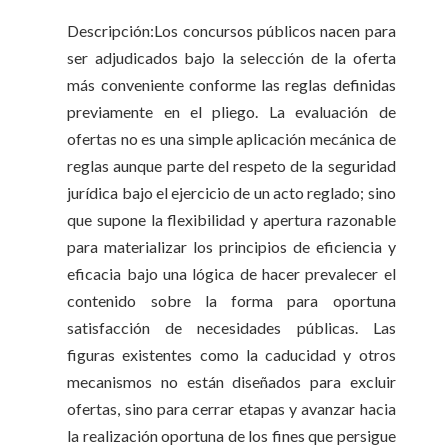
Descripción:Los concursos públicos nacen para
ser adjudicados bajo la selección de la oferta
más conveniente conforme las reglas definidas
previamente en el pliego. La evaluación de
ofertas no es una simple aplicación mecánica de
reglas aunque parte del respeto de la seguridad
jurídica bajo el ejercicio de un acto reglado; sino
que supone la flexibilidad y apertura razonable
para materializar los principios de eficiencia y
eficacia bajo una lógica de hacer prevalecer el
contenido sobre la forma para oportuna
satisfacción de necesidades públicas. Las
figuras existentes como la caducidad y otros
mecanismos no están diseñados para excluir
ofertas, sino para cerrar etapas y avanzar hacia
la realización oportuna de los fines que persigue