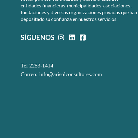
entidades financieras, municipalidades, asociaciones,
fundaciones y diversas organizaciones privadas que han
depositado su confianza en nuestros servicios.
SÍGUENOS
Tel 2253-1414
Correo:
info@arisolconsultores.com