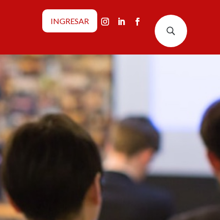
INGRESAR
U