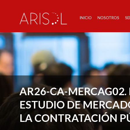
INICIO
NOSOTROS
SE
AR26-CA-MERCAG02. 
ESTUDIO DE MERCAD
LA CONTRATACIÓN P