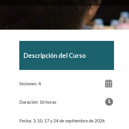
Descripción del Curso
Sesiones: 4
Duración: 16 horas
Fecha: 3, 10, 17 y 24 de septiembre de 2026