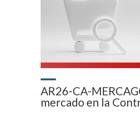
AR26-CA-MERCAG02.
mercado en la Contr