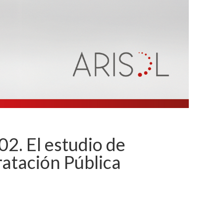
 El estudio de
atación Pública