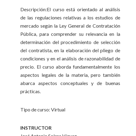
Descripción:El curso está orientado al análisis
de las regulaciones relativas a los estudios de
mercado según la Ley General de Contratación
Pública, para comprender su relevancia en la
determinación del procedimiento de selección
del contratista, en la elaboración del pliego de
condiciones y en el análisis de razonabilidad de
precio. El curso aborda fundamentalmente los
aspectos legales de la materia, pero también
abarca aspectos conceptuales y de buenas
prácticas.
Tipo de curso: Virtual
INSTRUCTOR
José Antonio Solera Víquez