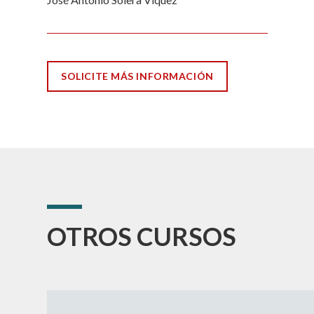
SOLICITE MÁS INFORMACIÓN
OTROS CURSOS