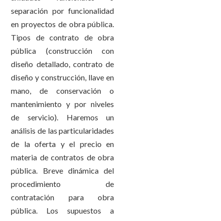
separación por funcionalidad
en proyectos de obra pública.
Tipos de contrato de obra
pública (construcción con
diseño detallado, contrato de
diseño y construcción, llave en
mano, de conservación o
mantenimiento y por niveles
de servicio). Haremos un
análisis de las particularidades
de la oferta y el precio en
materia de contratos de obra
pública. Breve dinámica del
procedimiento de
contratación para obra
pública. Los supuestos a