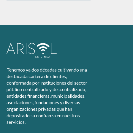
Tenemos ya dos décadas cultivando una
destacada cartera de clientes,
conformada por instituciones del sector
público centralizado y descentralizado,
entidades financieras, municipalidades,
asociaciones, fundaciones y diversas
organizaciones privadas que han
depositado su confianza en nuestros
servicios.