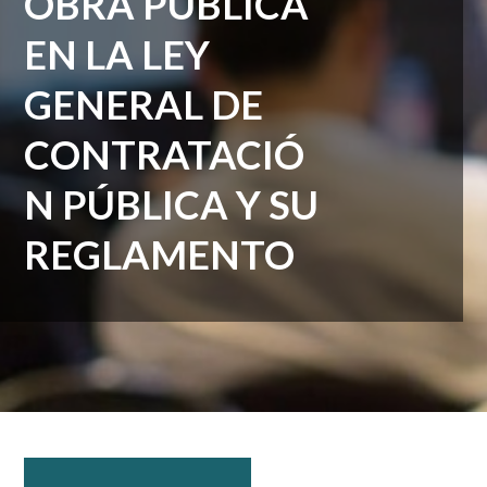
OBRA PÚBLICA
EN LA LEY
GENERAL DE
CONTRATACIÓ
N PÚBLICA Y SU
REGLAMENTO