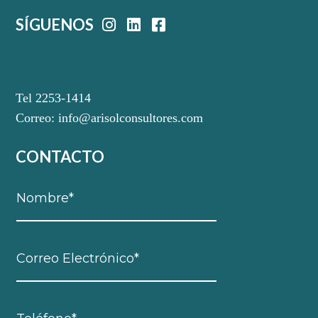
SÍGUENOS
Tel 2253-1414
Correo:
info@arisolconsultores.com
CONTACTO