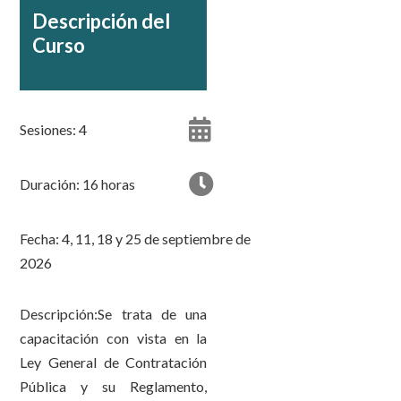
Descripción del
Curso
Sesiones: 4
Duración: 16 horas
Fecha: 4, 11, 18 y 25 de septiembre de
2026
Descripción:Se trata de una
capacitación con vista en la
Ley General de Contratación
Pública y su Reglamento,