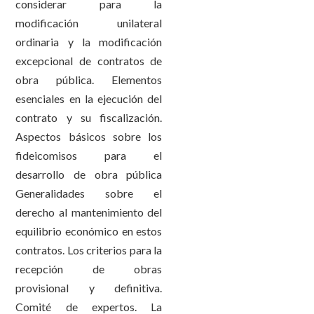
considerar para la
modificación unilateral
ordinaria y la modificación
excepcional de contratos de
obra pública. Elementos
esenciales en la ejecución del
contrato y su fiscalización.
Aspectos básicos sobre los
fideicomisos para el
desarrollo de obra pública
Generalidades sobre el
derecho al mantenimiento del
equilibrio económico en estos
contratos. Los criterios para la
recepción de obras
provisional y definitiva.
Comité de expertos. La