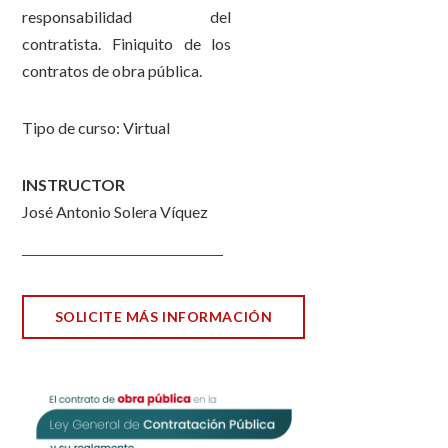
responsabilidad del
contratista. Finiquito de los
contratos de obra pública.
Tipo de curso: Virtual
INSTRUCTOR
José Antonio Solera Víquez
SOLICITE MÁS INFORMACIÓN