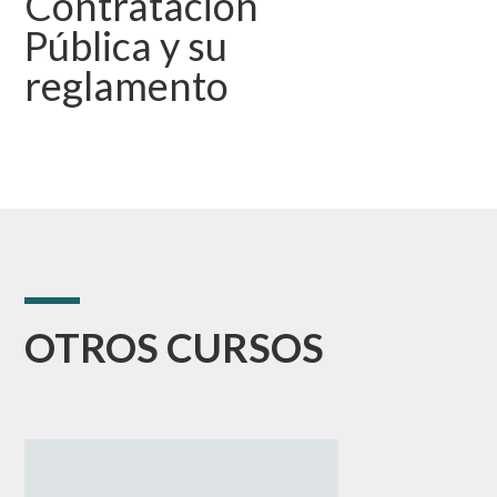
Contratación
Pública y su
reglamento
OTROS CURSOS