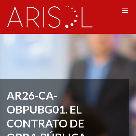
AR26-CA-
OBPUBG01. EL
CONTRATO DE