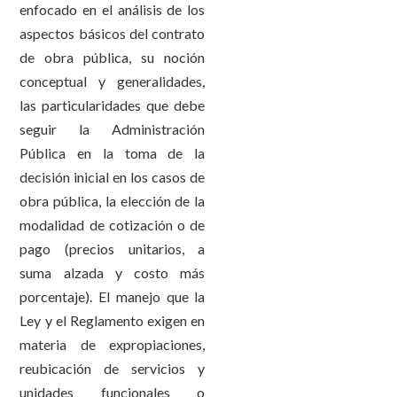
enfocado en el análisis de los
aspectos básicos del contrato
de obra pública, su noción
conceptual y generalidades,
las particularidades que debe
seguir la Administración
Pública en la toma de la
decisión inicial en los casos de
obra pública, la elección de la
modalidad de cotización o de
pago (precios unitarios, a
suma alzada y costo más
porcentaje). El manejo que la
Ley y el Reglamento exigen en
materia de expropiaciones,
reubicación de servicios y
unidades funcionales o