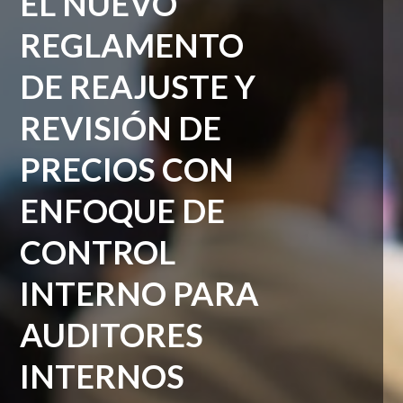
EL NUEVO
REGLAMENTO
DE REAJUSTE Y
REVISIÓN DE
PRECIOS CON
ENFOQUE DE
CONTROL
INTERNO PARA
AUDITORES
INTERNOS