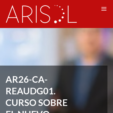
AR26-CA-
REAUDG01.
CURSO SOBRE