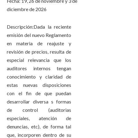
Fecha: 19, 26 de noviembre y 3 de
diciembre de 2026
Descripción:Dada la reciente
emisión del nuevo Reglamento
en materia de reajuste y
revisión de precios, resulta de
especial relevancia que los
auditores internos tengan
conocimiento y claridad de
estas nuevas disposiciones
con el fin de que puedan
desarrollar diversa s formas
de control (auditorias
especiales, atención de
denuncias, etc), de forma tal
que, incorporen dentro de su