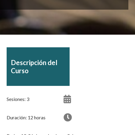
Descripción del
Curso
Sesiones: 3
Duración: 12 horas