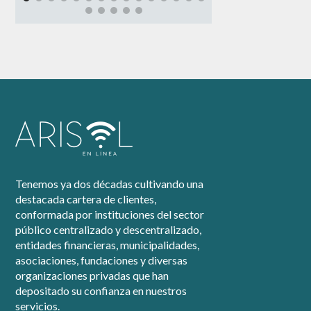
Tenemos ya dos décadas cultivando una
destacada cartera de clientes,
conformada por instituciones del sector
público centralizado y descentralizado,
entidades financieras, municipalidades,
asociaciones, fundaciones y diversas
organizaciones privadas que han
depositado su confianza en nuestros
servicios.