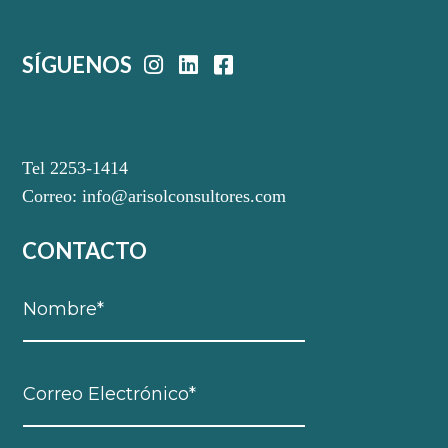
SÍGUENOS
Tel 2253-1414
Correo:
info@arisolconsultores.com
CONTACTO