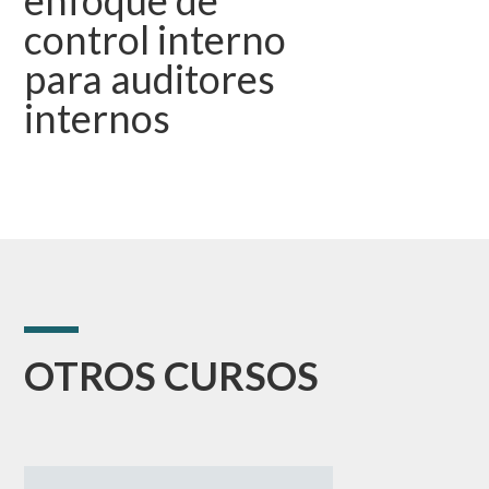
control interno
para auditores
internos
OTROS CURSOS