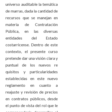
universo auditable la temática
de marras, dada la cantidad de
recursos que se manejan en
materia de Contratación
Pública, en las diversas
entidades del Estado
costarricense. Dentro de este
contexto, el presente curso
pretende dar una visión clara y
puntual de los nuevos re
quisitos y particularidades
establecidas en este nuevo
reglamento en cuanto a
reajuste y revisión de precios
en contratos públicos, desde
el punto de vista del rol que le