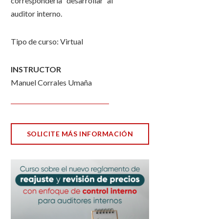
correspondería desarrollar al
auditor interno.
Tipo de curso: Virtual
INSTRUCTOR
Manuel Corrales Umaña
SOLICITE MÁS INFORMACIÓN