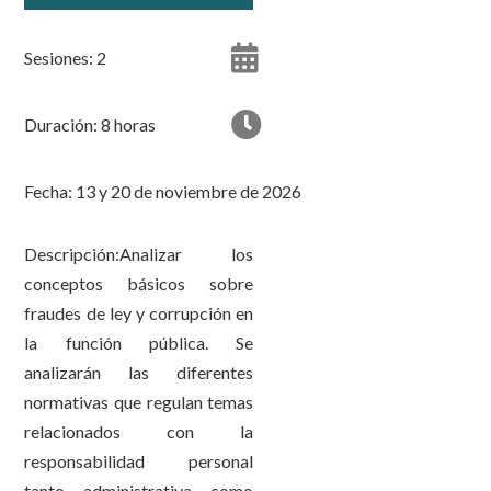
Sesiones: 2
Duración: 8 horas
Fecha: 13 y 20 de noviembre de 2026
Descripción:Analizar los
conceptos básicos sobre
fraudes de ley y corrupción en
la función pública. Se
analizarán las diferentes
normativas que regulan temas
relacionados con la
responsabilidad personal
tanto administrativa como