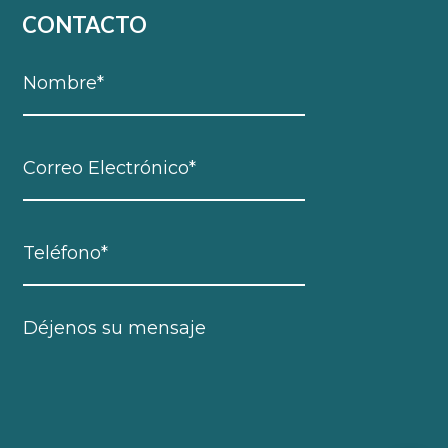
CONTACTO