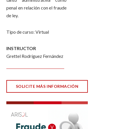
penal en relación con el fraude
de ley.
Tipo de curso: Virtual
INSTRUCTOR
Grettel Rodríguez Fernández
SOLICITE MÁS INFORMACIÓN