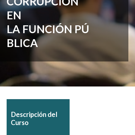
CORRUPCIÓN
EN
LA FUNCIÓN PÚ
BLICA
Descripción del
Curso