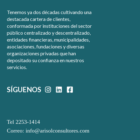
Tenemos ya dos décadas cultivando una
destacada cartera de clientes,
conformada por instituciones del sector
público centralizado y descentralizado,
entidades financieras, municipalidades,
asociaciones, fundaciones y diversas
organizaciones privadas que han
depositado su confianza en nuestros
servicios.
SÍGUENOS
Tel 2253-1414
Correo:
info@arisolconsultores.com