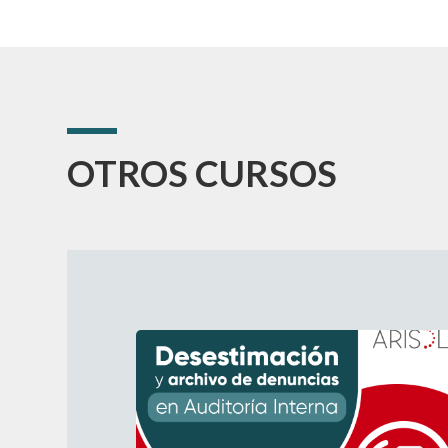
OTROS CURSOS