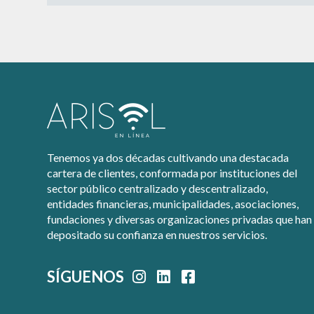
Tenemos ya dos décadas cultivando una destacada
cartera de clientes, conformada por instituciones del
sector público centralizado y descentralizado,
entidades financieras, municipalidades, asociaciones,
fundaciones y diversas organizaciones privadas que han
depositado su confianza en nuestros servicios.
SÍGUENOS