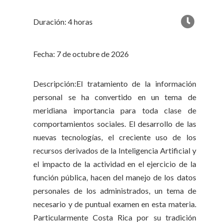
Duración: 4 horas
Fecha: 7 de octubre de 2026
Descripción:El tratamiento de la información
personal se ha convertido en un tema de
meridiana importancia para toda clase de
comportamientos sociales. El desarrollo de las
nuevas tecnologías, el creciente uso de los
recursos derivados de la Inteligencia Artificial y
el impacto de la actividad en el ejercicio de la
función pública, hacen del manejo de los datos
personales de los administrados, un tema de
necesario y de puntual examen en esta materia.
Particularmente Costa Rica por su tradición