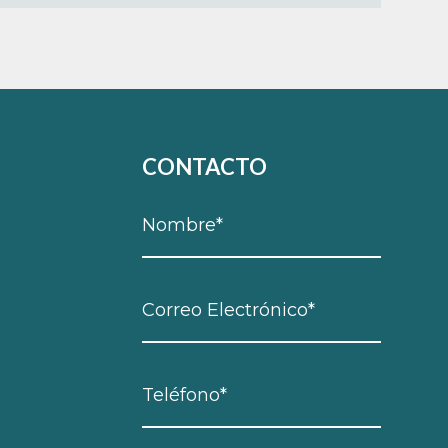
CONTACTO