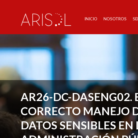
INICIO
NOSOTROS
SE
AR26-DC-DASENG02. 
CORRECTO MANEJO D
DATOS SENSIBLES EN 