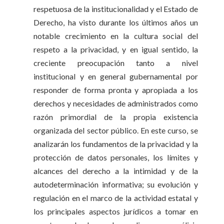
respetuosa de la institucionalidad y el Estado de
Derecho, ha visto durante los últimos años un
notable crecimiento en la cultura social del
respeto a la privacidad, y en igual sentido, la
creciente preocupación tanto a nivel
institucional y en general gubernamental por
responder de forma pronta y apropiada a los
derechos y necesidades de administrados como
razón primordial de la propia existencia
organizada del sector público. En este curso, se
analizarán los fundamentos de la privacidad y la
protección de datos personales, los límites y
alcances del derecho a la intimidad y de la
autodeterminación informativa; su evolución y
regulación en el marco de la actividad estatal y
los principales aspectos jurídicos a tomar en