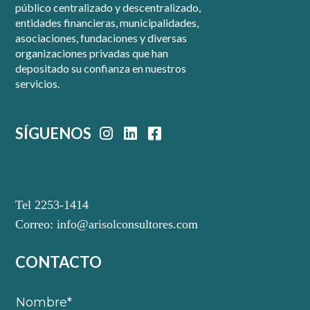
público centralizado y descentralizado,
entidades financieras, municipalidades,
asociaciones, fundaciones y diversas
organizaciones privadas que han
depositado su confianza en nuestros
servicios.
SÍGUENOS
Tel 2253-1414
Correo:
info@arisolconsultores.com
CONTACTO