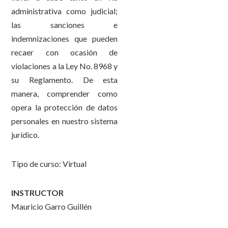
administrativa como judicial;
las sanciones e
indemnizaciones que pueden
recaer con ocasión de
violaciones a la Ley No. 8968 y
su Reglamento. De esta
manera, comprender como
opera la protección de datos
personales en nuestro sistema
jurídico.
Tipo de curso: Virtual
INSTRUCTOR
Mauricio Garro Guillén