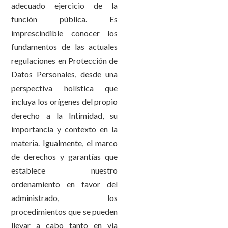
adecuado ejercicio de la
función pública. Es
imprescindible conocer los
fundamentos de las actuales
regulaciones en Protección de
Datos Personales, desde una
perspectiva holística que
incluya los orígenes del propio
derecho a la Intimidad, su
importancia y contexto en la
materia. Igualmente, el marco
de derechos y garantías que
establece nuestro
ordenamiento en favor del
administrado, los
procedimientos que se pueden
llevar a cabo tanto en vía