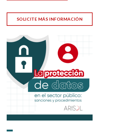
SOLICITE MÁS INFORMACIÓN