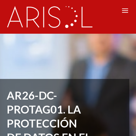
AR26-DC-
PROTAG01. LA
PROTECCIÓN