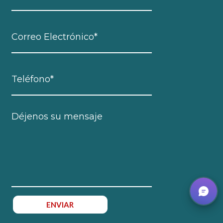
ENVIAR