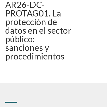
AR26-DC-
PROTAG01. La
protección de
datos en el sector
público:
sanciones y
procedimientos