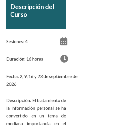
Descripción del
Curso
Sesiones: 4
Duración: 16 horas
Fecha: 2, 9, 16 y 23 de septiembre de
2026
Descripción: El tratamiento de
la información personal se ha
convertido en un tema de
mediana importancia en el