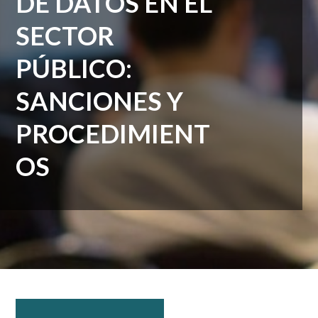
DE DATOS EN EL
SECTOR
PÚBLICO:
SANCIONES Y
PROCEDIMIENT
OS