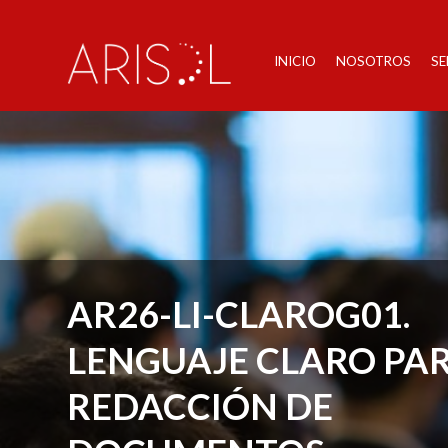
INICIO
NOSOTROS
SE
AR26-LI-CLAROG01.
LENGUAJE CLARO PAR
REDACCIÓN DE