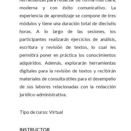
moderna y con éxito comunicativo. La
experiencia de aprendizaje se compone de tres
módulos y tiene una duración total de dieciséis
horas. A lo largo de las sesiones, los
participantes realizarán ejercicios de análisis,
escritura y revisión de textos, lo cual les
permitirá poner en práctica los conocimientos
adquiridos. Además, explorarán herramientas
digitales para la revisión de textos y recibirán
materiales de consulta útiles para el desempeño
de sus labores relacionadas con la redacción
jurídico-administrativa.
Tipo de curso: Virtual
INSTRUCTOR