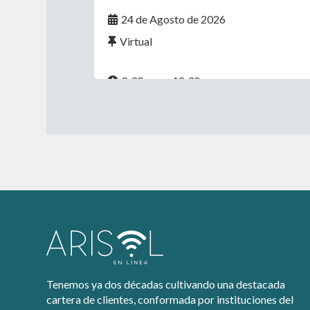
24 de Agosto de 2026
Virtual
8:30 a.m. - 12:30 p.m.
Tenemos ya dos décadas cultivando una destacada
cartera de clientes, conformada por instituciones del