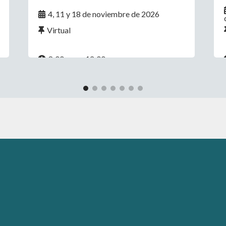
4, 11 y 18 de noviembre de 2026
Virtual
8:00 a.m. - 12:00 p.m.