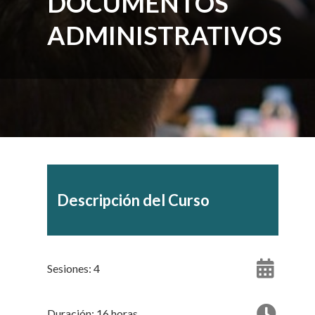
DOCUMENTOS
ADMINISTRATIVOS
Descripción del Curso
Sesiones: 4
Duración: 16 horas