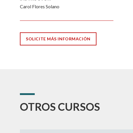
Carol Flores Solano
SOLICITE MÁS INFORMACIÓN
OTROS CURSOS