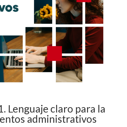
Lenguaje claro para la
entos administrativos