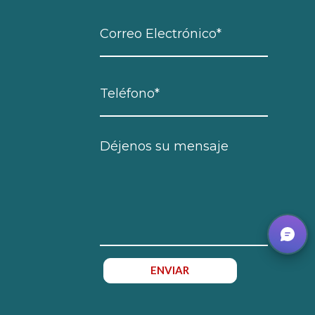
ENVIAR