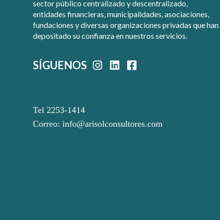
sector público centralizado y descentralizado,
entidades financieras, municipalidades, asociaciones,
fundaciones y diversas organizaciones privadas que han
depositado su confianza en nuestros servicios.
SÍGUENOS
Tel 2253-1414
Correo:
info@arisolconsultores.com