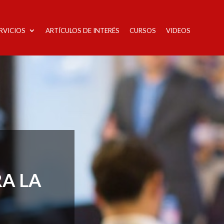
RVICIOS
ARTÍCULOS DE INTERÉS
CURSOS
VIDEOS
A LA