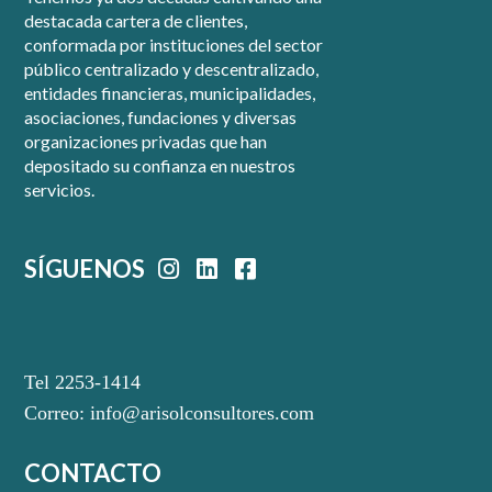
destacada cartera de clientes,
conformada por instituciones del sector
público centralizado y descentralizado,
entidades financieras, municipalidades,
asociaciones, fundaciones y diversas
organizaciones privadas que han
depositado su confianza en nuestros
servicios.
SÍGUENOS
Tel 2253-1414
Correo:
info@arisolconsultores.com
CONTACTO