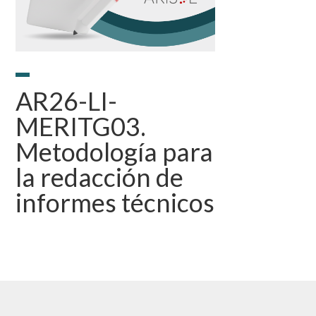
AR26-LI-
MERITG03.
Metodología para
la redacción de
informes técnicos