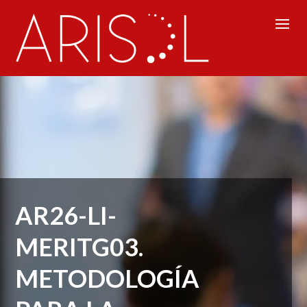
AR26-LI-
MERITG03.
METODOLOGÍA