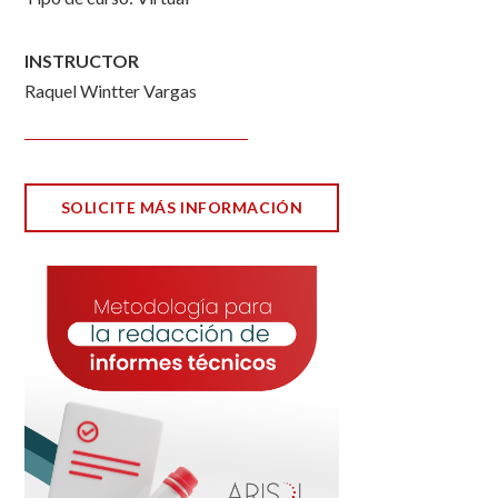
INSTRUCTOR
Raquel Wintter Vargas
SOLICITE MÁS INFORMACIÓN