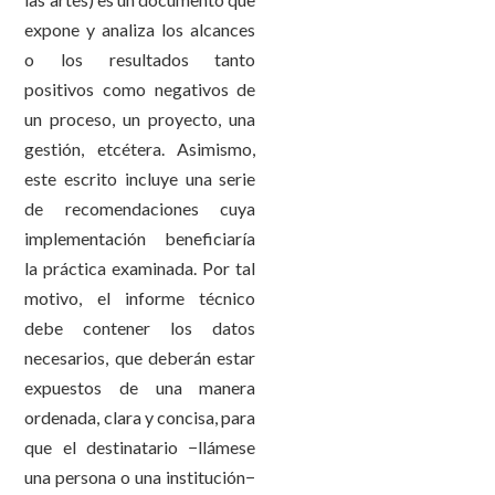
expone y analiza los alcances
o los resultados tanto
positivos como negativos de
un proceso, un proyecto, una
gestión, etcétera. Asimismo,
este escrito incluye una serie
de recomendaciones cuya
implementación beneficiaría
la práctica examinada. Por tal
motivo, el informe técnico
debe contener los datos
necesarios, que deberán estar
expuestos de una manera
ordenada, clara y concisa, para
que el destinatario −llámese
una persona o una institución−