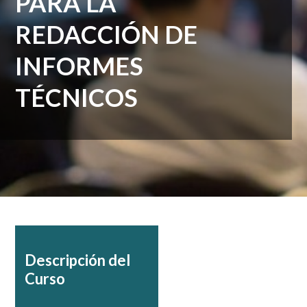
PARA LA
REDACCIÓN DE
INFORMES
TÉCNICOS
Descripción del
Curso