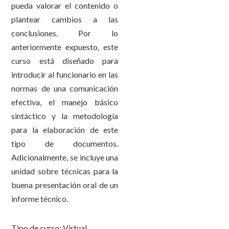
pueda valorar el contenido o
plantear cambios a las
conclusiones. Por lo
anteriormente expuesto, este
curso está diseñado para
introducir al funcionario en las
normas de una comunicación
efectiva, el manejo básico
sintáctico y la metodología
para la elaboración de este
tipo de documentos.
Adicionalmente, se incluye una
unidad sobre técnicas para la
buena presentación oral de un
informe técnico.
Tipo de curso: Virtual