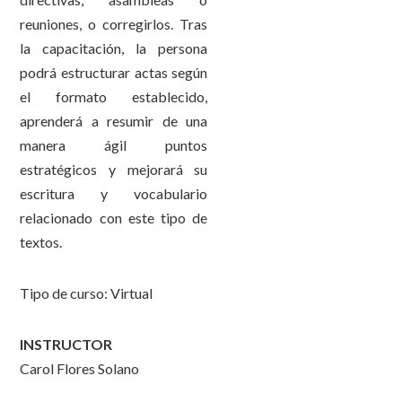
reuniones, o corregirlos. Tras
la capacitación, la persona
podrá estructurar actas según
el formato establecido,
aprenderá a resumir de una
manera ágil puntos
estratégicos y mejorará su
escritura y vocabulario
relacionado con este tipo de
textos.
Tipo de curso: Virtual
INSTRUCTOR
Carol Flores Solano