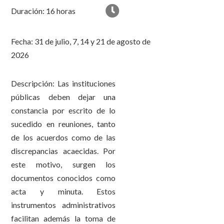
Duración: 16 horas
Fecha: 31 de julio, 7, 14 y 21 de agosto de
2026
Descripción: Las instituciones
públicas deben dejar una
constancia por escrito de lo
sucedido en reuniones, tanto
de los acuerdos como de las
discrepancias acaecidas. Por
este motivo, surgen los
documentos conocidos como
acta y minuta. Estos
instrumentos administrativos
facilitan además la toma de