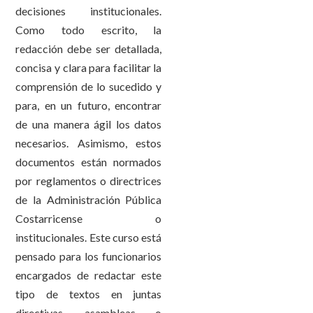
decisiones institucionales.
Como todo escrito, la
redacción debe ser detallada,
concisa y clara para facilitar la
comprensión de lo sucedido y
para, en un futuro, encontrar
de una manera ágil los datos
necesarios. Asimismo, estos
documentos están normados
por reglamentos o directrices
de la Administración Pública
Costarricense o
institucionales. Este curso está
pensado para los funcionarios
encargados de redactar este
tipo de textos en juntas
directivas, asambleas o