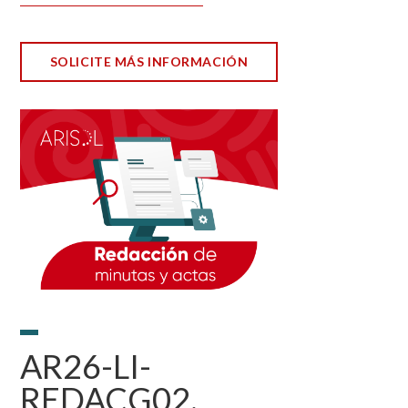
SOLICITE MÁS INFORMACIÓN
AR26-LI-
REDACG02.