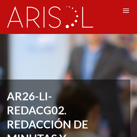
AR26-LI-
REDACG02.
REDACCIÓN DE