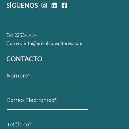
SÍGUENOS
Tel 2253-1414
Correo:
info@arisolconsultores.com
CONTACTO