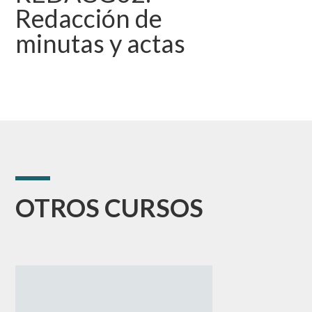
Redacción de
minutas y actas
OTROS CURSOS