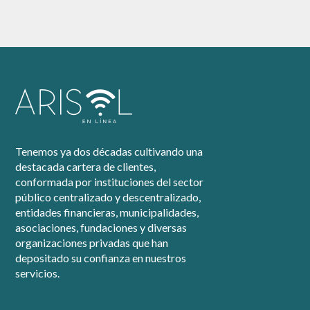
Tenemos ya dos décadas cultivando una
destacada cartera de clientes,
conformada por instituciones del sector
público centralizado y descentralizado,
entidades financieras, municipalidades,
asociaciones, fundaciones y diversas
organizaciones privadas que han
depositado su confianza en nuestros
servicios.