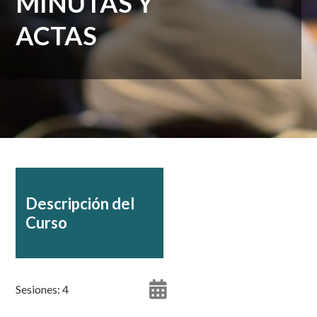
MINUTAS Y
ACTAS
Descripción del
Curso
Sesiones: 4