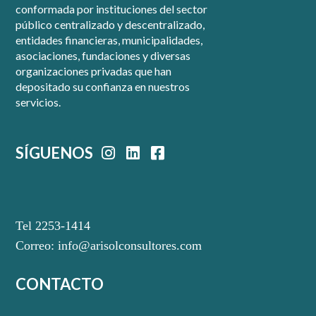
conformada por instituciones del sector
público centralizado y descentralizado,
entidades financieras, municipalidades,
asociaciones, fundaciones y diversas
organizaciones privadas que han
depositado su confianza en nuestros
servicios.
SÍGUENOS
Tel 2253-1414
Correo:
info@arisolconsultores.com
CONTACTO