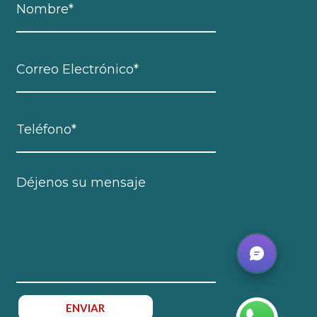
ENVIAR