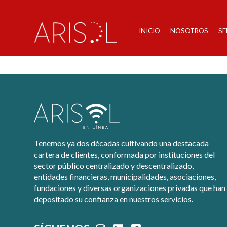
INICIO
NOSOTROS
SE
Edwiser – Thank yo
Tenemos ya dos décadas cultivando una destacada
cartera de clientes, conformada por instituciones del
sector público centralizado y descentralizado,
entidades financieras, municipalidades, asociaciones,
fundaciones y diversas organizaciones privadas que han
depositado su confianza en nuestros servicios.