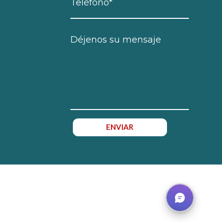
ENVIAR