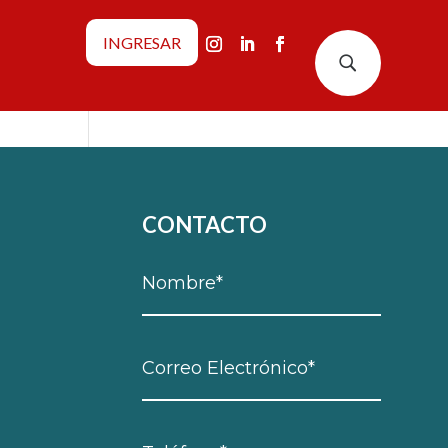
INGRESAR
U
CONTACTO