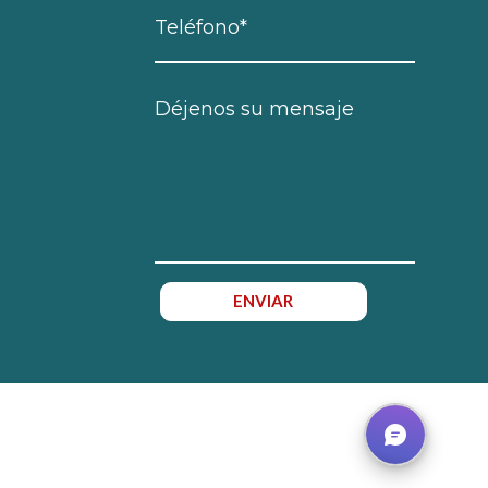
ENVIAR