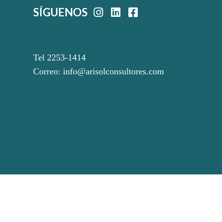
SÍGUENOS
Tel 2253-1414
Correo:
info@arisolconsultores.com