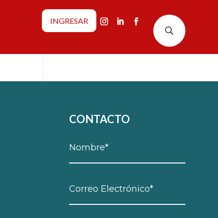
INGRESAR
U
CONTACTO