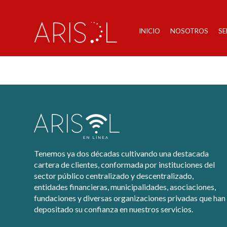
INICIO
NOSOTROS
SE
Enroll Students – 
Tenemos ya dos décadas cultivando una destacada
cartera de clientes, conformada por instituciones del
sector público centralizado y descentralizado,
entidades financieras, municipalidades, asociaciones,
fundaciones y diversas organizaciones privadas que han
depositado su confianza en nuestros servicios.