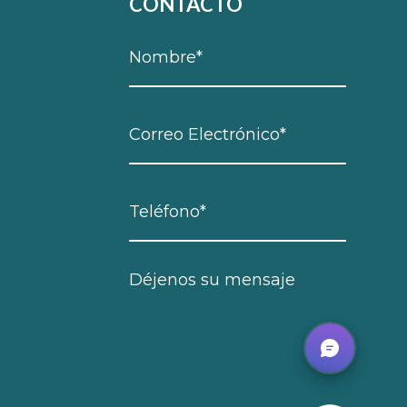
CONTACTO