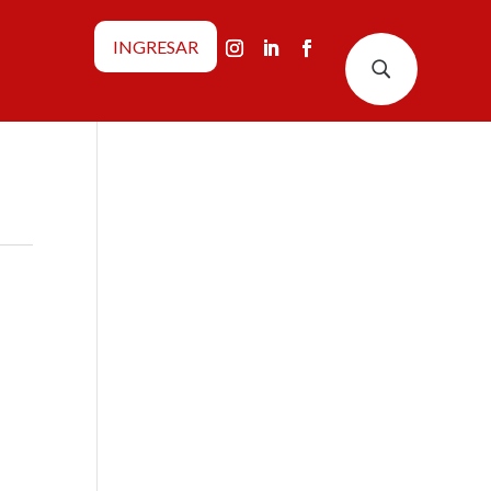
INGRESAR
U