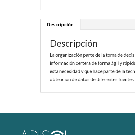
Descripción
Descripción
La organización parte de la toma de decisi
información certera de forma ágil y rápid
esta necesidad y que hace parte de la tecno
obtención de datos de diferentes fuentes p