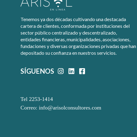
Tenemos ya dos décadas cultivando una destacada
cartera de clientes, conformada por instituciones del
sector público centralizado y descentralizado,
entidades financieras, municipalidades, asociaciones,
fundaciones y diversas organizaciones privadas que han
depositado su confianza en nuestros servicios.
SÍGUENOS
Tel 2253-1414
Correo:
info@arisolconsultores.com