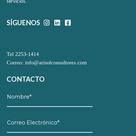
servicios.
SÍGUENOS
Tel 2253-1414
Correo:
info@arisolconsultores.com
CONTACTO