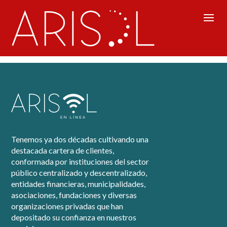
User Account – New
Tenemos ya dos décadas cultivando una
destacada cartera de clientes,
conformada por instituciones del sector
público centralizado y descentralizado,
entidades financieras, municipalidades,
asociaciones, fundaciones y diversas
organizaciones privadas que han
depositado su confianza en nuestros