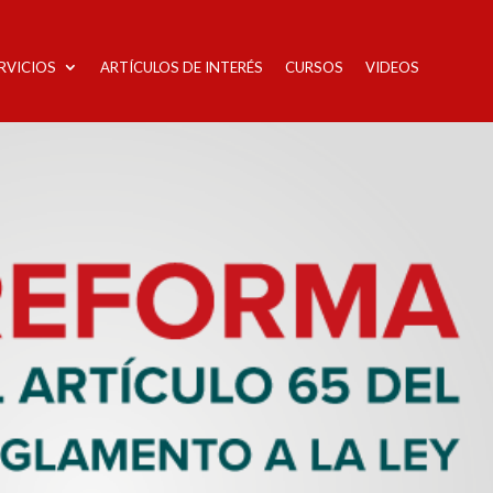
RVICIOS
ARTÍCULOS DE INTERÉS
CURSOS
VIDEOS