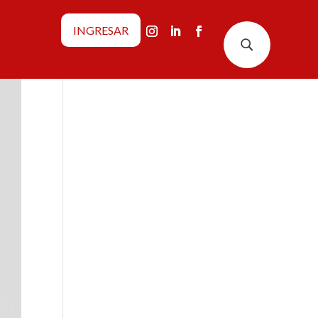
INGRESAR
U