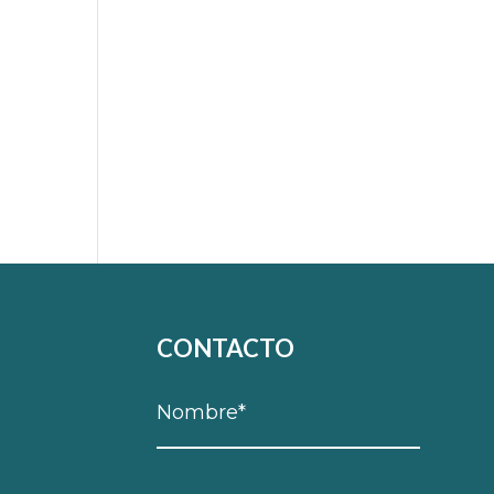
CONTACTO