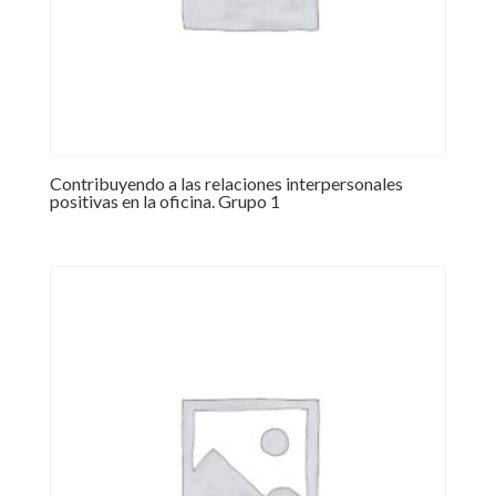
Contribuyendo a las relaciones interpersonales
positivas en la oficina. Grupo 1