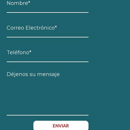
ENVIAR