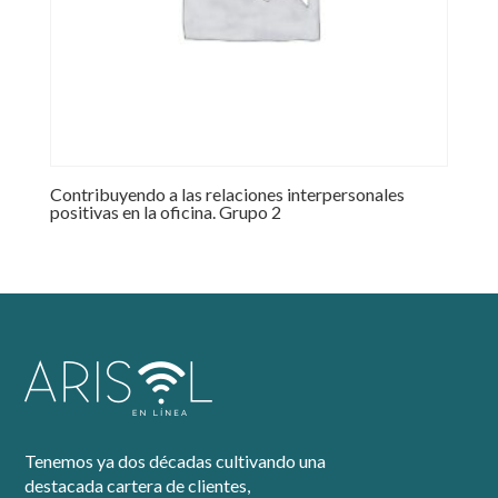
Contribuyendo a las relaciones interpersonales
positivas en la oficina. Grupo 2
Tenemos ya dos décadas cultivando una
destacada cartera de clientes,