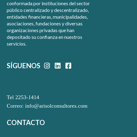
conformada por instituciones del sector
público centralizado y descentralizado,
entidades financieras, municipalidades,
asociaciones, fundaciones y diversas
organizaciones privadas que han
depositado su confianza en nuestros
servicios.
SÍGUENOS
Tel 2253-1414
Correo:
info@arisolconsultores.com
CONTACTO