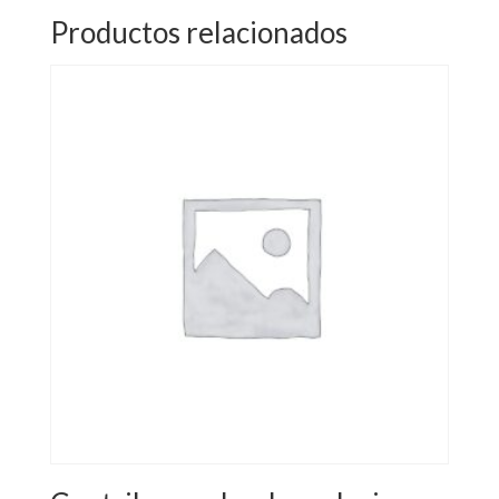
Productos relacionados