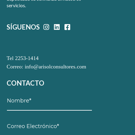
servicios.
SÍGUENOS
Tel 2253-1414
Correo:
info@arisolconsultores.com
CONTACTO