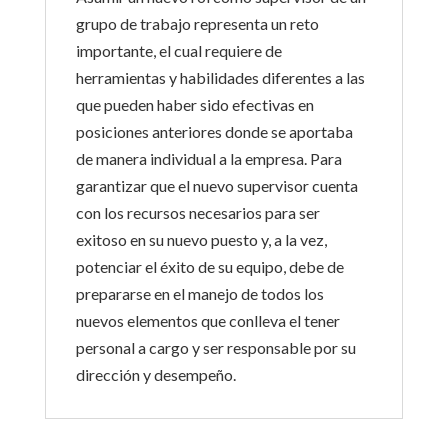
grupo de trabajo representa un reto
importante, el cual requiere de
herramientas y habilidades diferentes a las
que pueden haber sido efectivas en
posiciones anteriores donde se aportaba
de manera individual a la empresa. Para
garantizar que el nuevo supervisor cuenta
con los recursos necesarios para ser
exitoso en su nuevo puesto y, a la vez,
potenciar el éxito de su equipo, debe de
prepararse en el manejo de todos los
nuevos elementos que conlleva el tener
personal a cargo y ser responsable por su
dirección y desempeño.