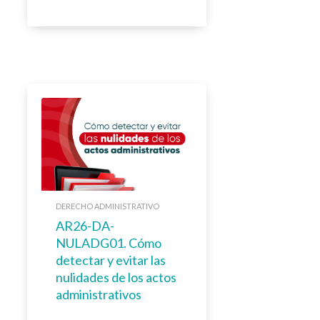
DERECHO ADMINISTRATIVO
AR26-DA-
NULADG01. Cómo
detectar y evitar las
nulidades de los actos
administrativos