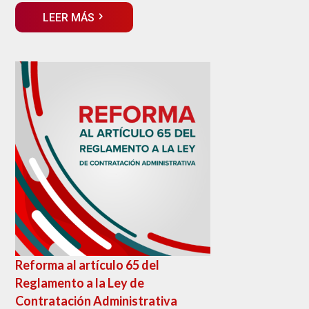
LEER MÁS
Reforma al artículo 65 del
Reglamento a la Ley de
Contratación Administrativa