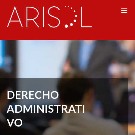
DERECHO
ADMINISTRATI
VO