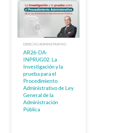
DERECHO ADMINISTRATIVO
AR26-DA-
INPRUG02. La
Investigación y la
prueba para el
Procedimiento
Administrativo de Ley
General de la
Administración
Pública