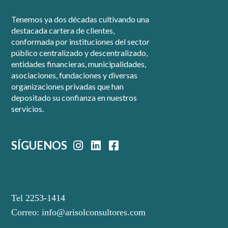
Tenemos ya dos décadas cultivando una
destacada cartera de clientes,
conformada por instituciones del sector
público centralizado y descentralizado,
entidades financieras, municipalidades,
asociaciones, fundaciones y diversas
organizaciones privadas que han
depositado su confianza en nuestros
servicios.
SÍGUENOS
Tel 2253-1414
Correo:
info@arisolconsultores.com