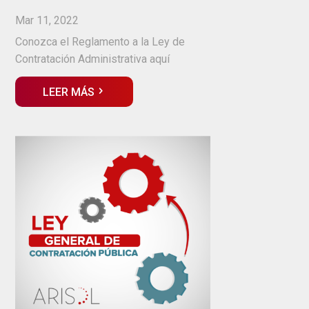
Mar 11, 2022
Conozca el Reglamento a la Ley de
Contratación Administrativa aquí
LEER MÁS