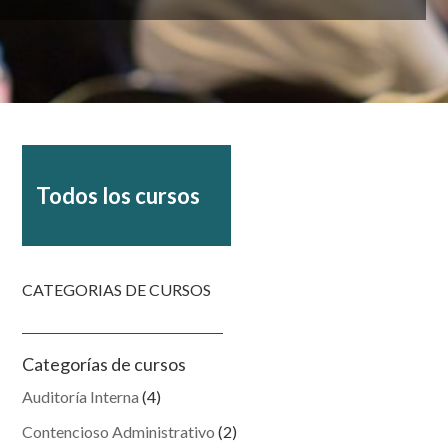
Todos los cursos
CATEGORIAS DE CURSOS
Categorías de cursos
Auditoría Interna
(4)
Contencioso Administrativo
(2)