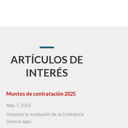
ARTÍCULOS DE
INTERÉS
Montos de contratación 2025
May 7, 2025
Conozca la resolución de la Contraloría
General aquí.