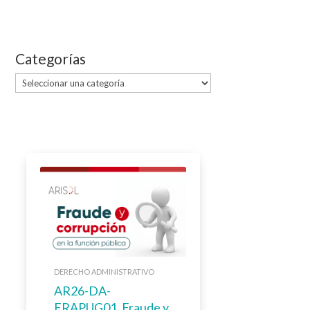
Categorías
Categorías
DERECHO ADMINISTRATIVO
AR26-DA-
FRAPUG01. Fraude y