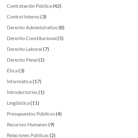
Contratación Pública
(42)
Control Interno
(3)
Derecho Administrativo
(8)
Derecho Constitucional
(5)
Derecho Laboral
(7)
Derecho Penal
(1)
Ética
(3)
Informática
(17)
Introductorios
(1)
Lingüística
(11)
Presupuestos Públicos
(4)
Recursos Humanos
(9)
Relaciones Públicas
(2)