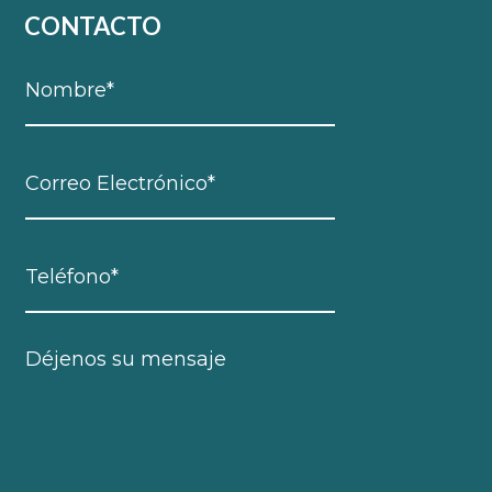
CONTACTO