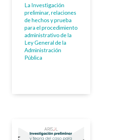
La Investigación
preliminar, relaciones
de hechos y prueba
para el procedimiento
administrativo de la
Ley General de la
Administración
Pública