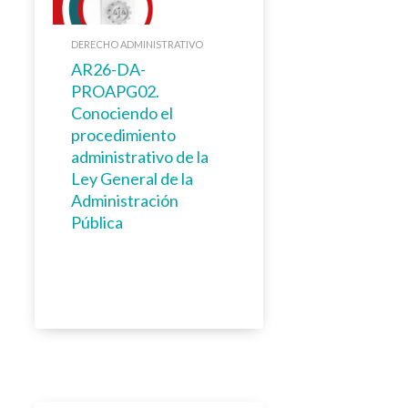
DERECHO ADMINISTRATIVO
AR26-DA-
PROAPG02.
Conociendo el
procedimiento
administrativo de la
Ley General de la
Administración
Pública