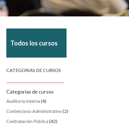
Todos los cursos
CATEGORIAS DE CURSOS
Categorías de cursos
Auditoría Interna
(4)
Contencioso Administrativo
(2)
Contratación Pública
(42)