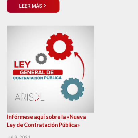
LEER MÁS
Infórmese aquí sobre la «Nueva
Ley de Contratación Pública»
Jul 9, 2021