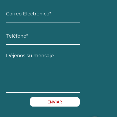
ENVIAR