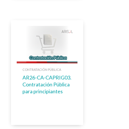
CONTRATACIÓN PÚBLICA
AR26-CA-CAPRIG03.
Contratación Pública
para principiantes