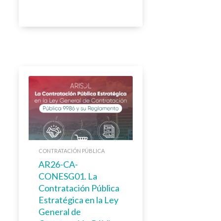
CONTRATACIÓN PÚBLICA
AR26-CA-
CONESG01. La
Contratación Pública
Estratégica en la Ley
General de