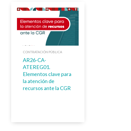
CONTRATACIÓN PÚBLICA
AR26-CA-
ATEREG01.
Elementos clave para
la atención de
recursos ante la CGR