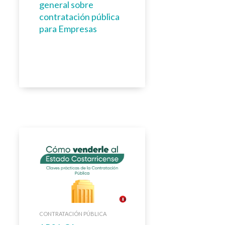
general sobre
contratación pública
para Empresas
CONTRATACIÓN PÚBLICA