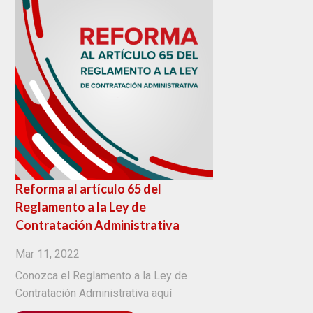
Reforma al artículo 65 del
Reglamento a la Ley de
Contratación Administrativa
Mar 11, 2022
Conozca el Reglamento a la Ley de
Contratación Administrativa aquí