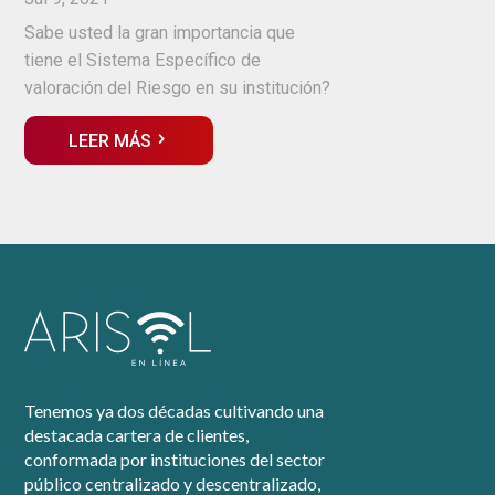
Sabe usted la gran importancia que
tiene el Sistema Específico de
valoración del Riesgo en su institución?
LEER MÁS
Tenemos ya dos décadas cultivando una
destacada cartera de clientes,
conformada por instituciones del sector
público centralizado y descentralizado,