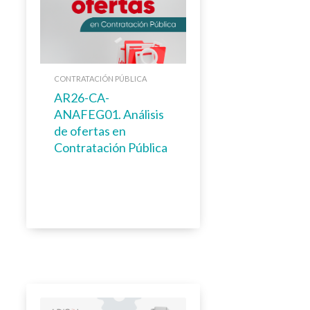
CONTRATACIÓN PÚBLICA
AR26-CA-
ANAFEG01. Análisis
de ofertas en
Contratación Pública