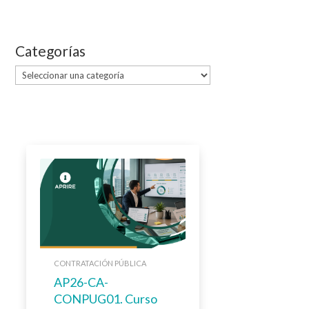
Categorías
Categorías
CONTRATACIÓN PÚBLICA
AP26-CA-
CONPUG01. Curso