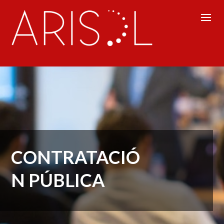
CONTRATACIÓ
N PÚBLICA