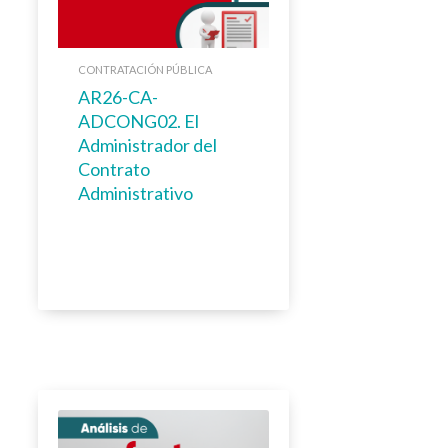
CONTRATACIÓN PÚBLICA
AR26-CA-
ADCONG02. El
Administrador del
Contrato
Administrativo