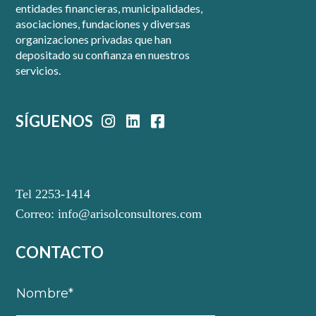
entidades financieras, municipalidades,
asociaciones, fundaciones y diversas
organizaciones privadas que han
depositado su confianza en nuestros
servicios.
SÍGUENOS
Tel 2253-1414
Correo:
info@arisolconsultores.com
CONTACTO