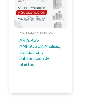
CONTRATACIÓN PÚBLICA
AR26-CA-
ANESOG02. Análisis,
Evaluación y
Subsanación de
ofertas