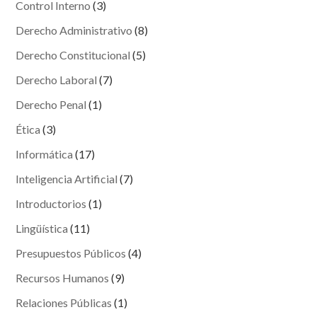
Control Interno
(3)
Derecho Administrativo
(8)
Derecho Constitucional
(5)
Derecho Laboral
(7)
Derecho Penal
(1)
Ética
(3)
Informática
(17)
Inteligencia Artificial
(7)
Introductorios
(1)
Lingüística
(11)
Presupuestos Públicos
(4)
Recursos Humanos
(9)
Relaciones Públicas
(1)