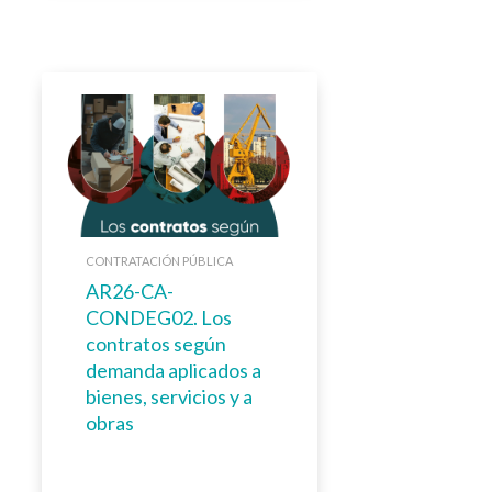
CONTRATACIÓN PÚBLICA
AR26-CA-
CONDEG02. Los
contratos según
demanda aplicados a
bienes, servicios y a
obras