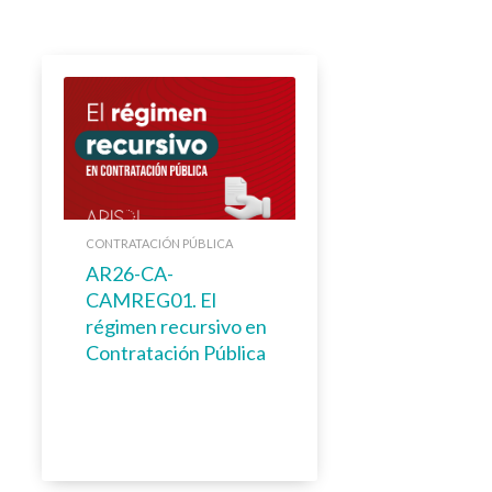
CONTRATACIÓN PÚBLICA
AR26-CA-
CAMREG01. El
régimen recursivo en
Contratación Pública