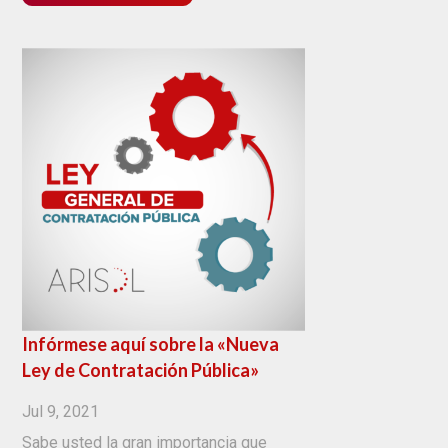
Infórmese aquí sobre la «Nueva
Ley de Contratación Pública»
Jul 9, 2021
Sabe usted la gran importancia que