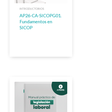
INTRODUCTORIOS
AP26-CA-SICOPG01.
Fundamentos en
SICOP