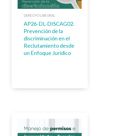
DERECHO LABORAL
AP26-DL-DISCAG02.
Prevención de la
discriminación en el
Reclutamiento desde
un Enfoque Jurídico