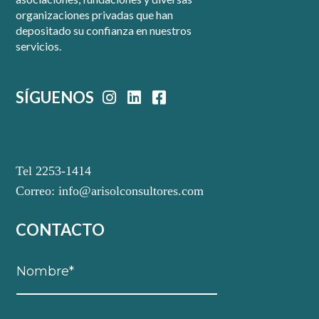
organizaciones privadas que han
depositado su confianza en nuestros
servicios.
SÍGUENOS
Tel 2253-1414
Correo:
info@arisolconsultores.com
CONTACTO