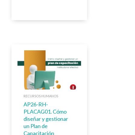
RECURSOS HUMANOS
AP26-RH-
PLACAG01. Cómo
diseñar y gestionar
un Plan de
Capacitación