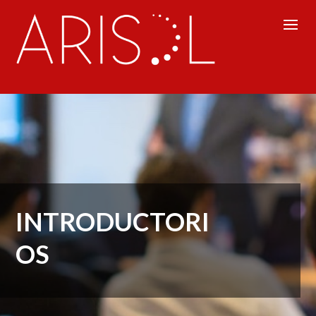
INTRODUCTORI
OS