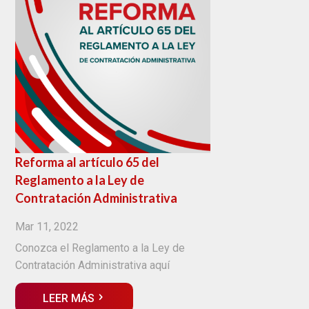
Reforma al artículo 65 del
Reglamento a la Ley de
Contratación Administrativa
Mar 11, 2022
Conozca el Reglamento a la Ley de
Contratación Administrativa aquí
LEER MÁS