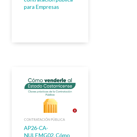
para Empresas
CONTRATACIÓN PÚBLICA
AP26-CA-
NULEMG02. Cómo