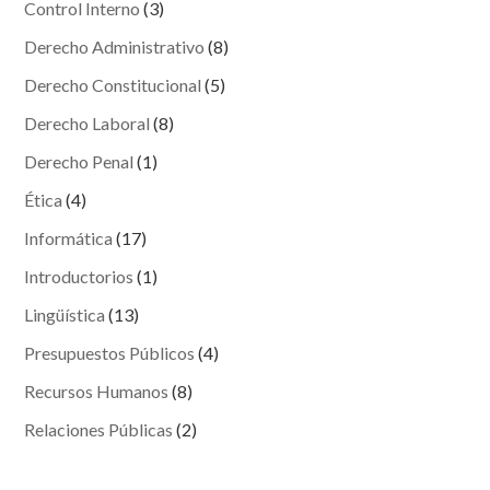
Control Interno
(3)
Derecho Administrativo
(8)
Derecho Constitucional
(5)
Derecho Laboral
(8)
Derecho Penal
(1)
Ética
(4)
Informática
(17)
Introductorios
(1)
Lingüística
(13)
Presupuestos Públicos
(4)
Recursos Humanos
(8)
Relaciones Públicas
(2)