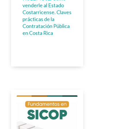
venderle al Estado
Costarricense. Claves
prácticas de la
Contratación Pública
en Costa Rica