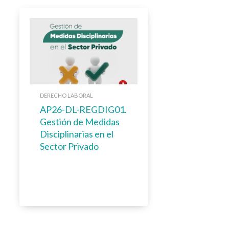
DERECHO LABORAL
AP26-DL-REGDIG01.
Gestión de Medidas
Disciplinarias en el
Sector Privado