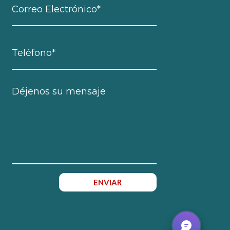
ENVIAR