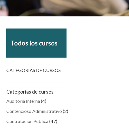
Todos los cursos
CATEGORIAS DE CURSOS
Categorías de cursos
Auditoría Interna
(4)
Contencioso Administrativo
(2)
Contratación Pública
(47)