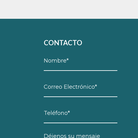
CONTACTO