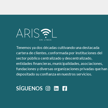
Tenemos ya dos décadas cultivando una destacada
cartera de clientes, conformada por instituciones del
sector público centralizado y descentralizado,
entidades financieras, municipalidades, asociaciones,
fundaciones y diversas organizaciones privadas que han
depositado su confianza en nuestros servicios.
SÍGUENOS