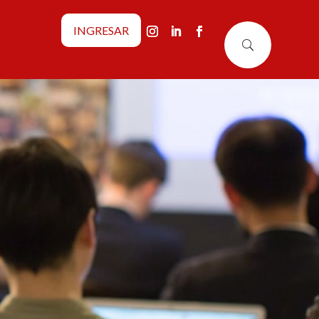
INGRESAR
U