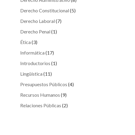
Derecho Constitucional
(5)
Derecho Laboral
(7)
Derecho Penal
(1)
Ética
(3)
Informática
(17)
Introductorios
(1)
Lingüística
(11)
Presupuestos Públicos
(4)
Recursos Humanos
(9)
Relaciones Públicas
(2)