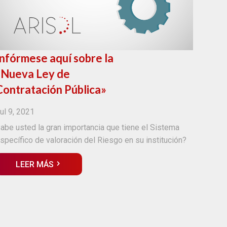
Infórmese aquí sobre la
«Nueva Ley de
Contratación Pública»
ul 9, 2021
abe usted la gran importancia que tiene el Sistema
specífico de valoración del Riesgo en su institución?
LEER MÁS