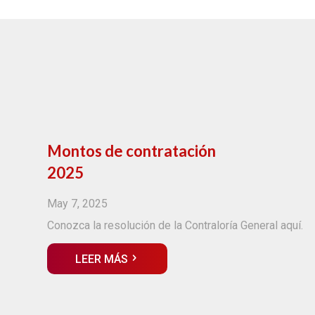
Montos de contratación
2025
May 7, 2025
Conozca la resolución de la Contraloría General aquí.
LEER MÁS