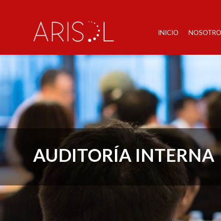
INICIO
NOSOTRO
AUDITORÍA INTERNA