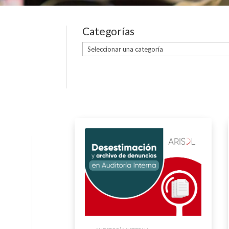
Categorías
Categorías