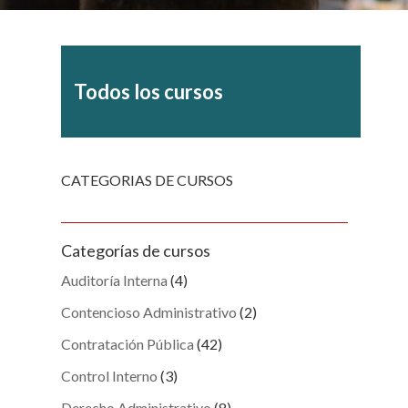
Todos los cursos
CATEGORIAS DE CURSOS
Categorías de cursos
Auditoría Interna
(4)
Contencioso Administrativo
(2)
Contratación Pública
(42)
Control Interno
(3)
Derecho Administrativo
(8)