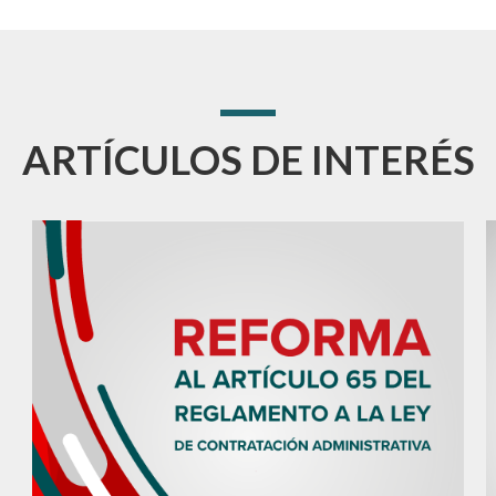
ARTÍCULOS DE INTERÉS