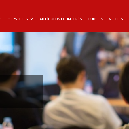
S
SERVICIOS
ARTÍCULOS DE INTERÉS
CURSOS
VIDEOS